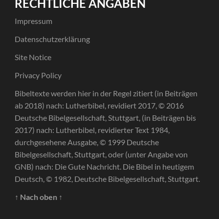
RECHTLICHE ANGABEN
Impressum
Datenschutzerklärung
Site Notice
Privacy Policy
Bibeltexte werden hier in der Regel zitiert (in Beiträgen
ab 2018) nach: Lutherbibel, revidiert 2017, © 2016
Deutsche Bibelgesellschaft, Stuttgart, (in Beiträgen bis
2017) nach: Lutherbibel, revidierter Text 1984,
durchgesehene Ausgabe, © 1999 Deutsche
Bibelgesellschaft, Stuttgart, oder (unter Angabe von
GNB) nach: Die Gute Nachricht. Die Bibel in heutigem
Deutsch, © 1982, Deutsche Bibelgesellschaft, Stuttgart.
↑ Nach oben ↑