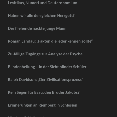
Levitikus, Numeri und Deuteronomium
Haben wir alle den gleichen Herrgott?
Der fliehende nackte junge Mann
Roman Landau: „Fakten die jeder kennen sollte“
Zu-fällige Zugänge zur Analyse der Psyche
Blindenheilung – in der Sicht blinder Schüler
Ralph Davidson: „Der Zivilisationsprozess“
Kein Segen für Esau, den Bruder Jakobs?
Erinnerungen an Riemberg in Schlesien