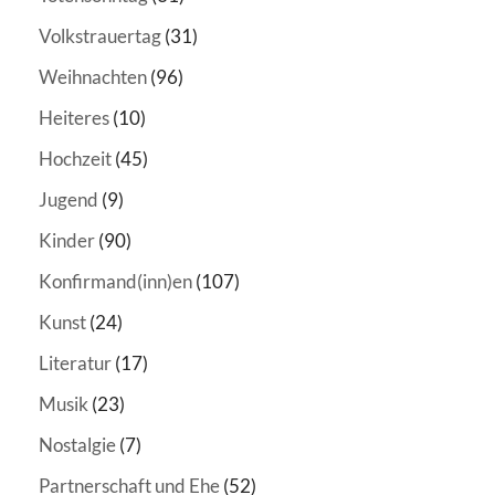
Volkstrauertag
(31)
Weihnachten
(96)
Heiteres
(10)
Hochzeit
(45)
Jugend
(9)
Kinder
(90)
Konfirmand(inn)en
(107)
Kunst
(24)
Literatur
(17)
Musik
(23)
Nostalgie
(7)
Partnerschaft und Ehe
(52)