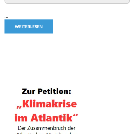
…
WEITERLESEN