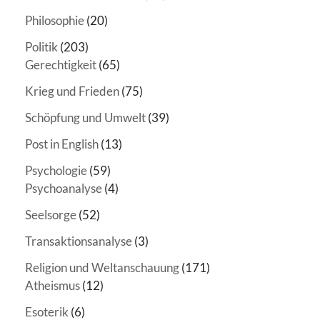
Philosophie
(20)
Politik
(203)
Gerechtigkeit
(65)
Krieg und Frieden
(75)
Schöpfung und Umwelt
(39)
Post in English
(13)
Psychologie
(59)
Psychoanalyse
(4)
Seelsorge
(52)
Transaktionsanalyse
(3)
Religion und Weltanschauung
(171)
Atheismus
(12)
Esoterik
(6)