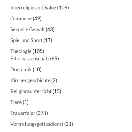
Interreligiöser Dialog
(109)
Ökumene
(49)
Sexuelle Gewalt
(43)
Spiel und Sport
(17)
Theologie
(105)
Bibelwissenschaft
(65)
Dogmatik
(10)
Kirchengeschichte
(2)
Religionsunterricht
(15)
Tiere
(1)
Trauerfeier
(371)
Vertretungsgottesdienst
(21)