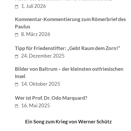
1. Juli 2026
Kommentar-Kommentierung zum Römerbrief des
Paulus
8. März 2026
Tipp für Friedenstifter: „Gebt Raum dem Zorn!“
24. Dezember 2025
Bilder von Baltrum – der kleinsten ostfriesischen
Insel
14. Oktober 2025
Wer ist Prof. Dr. Odo Marquard?
16. Mai 2025
Ein Song zum Krieg von Werner Schütz