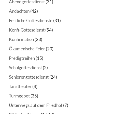
Abendgottesdienst
(31)
Andachten
(42)
Festliche Gottesdienste
(31)
Konfi-Gottesdienst
(54)
Konfirmation
(23)
Ökumenische Feier
(20)
Predigtreihen
(15)
Schulgottesdienst
(2)
Seniorengottesdienst
(24)
Tanztheater
(4)
Turmgebet
(35)
Unterwegs auf dem Friedhof
(7)