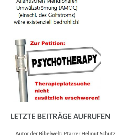
LETZTE BEITRÄGE AUFRUFEN
Autor der Bibelwelt: Pfarrer Helmut Schütz