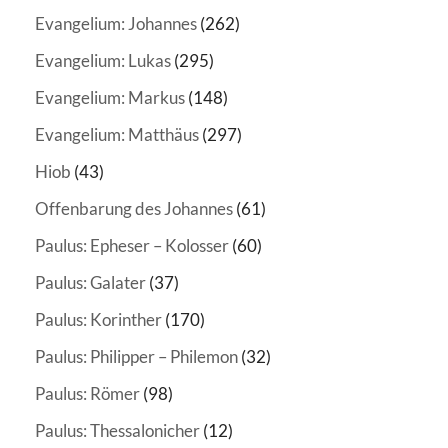
Evangelium: Johannes
(262)
Evangelium: Lukas
(295)
Evangelium: Markus
(148)
Evangelium: Matthäus
(297)
Hiob
(43)
Offenbarung des Johannes
(61)
Paulus: Epheser – Kolosser
(60)
Paulus: Galater
(37)
Paulus: Korinther
(170)
Paulus: Philipper – Philemon
(32)
Paulus: Römer
(98)
Paulus: Thessalonicher
(12)