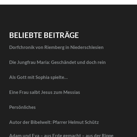
BELIEBTE BEITRÄGE
Dorfchronik von Riemberg in Niederschlesien
Die Jungfrau Maria: Geschändet und doch rein
Als Gott mit Sophia spielte…
Eine Frau salbt Jesus zum Messias
Persönliches
Autor der Bibelwelt: Pfarrer Helmut Schütz
Adam und Eva – aus Erde gemacht – aus der Rippe