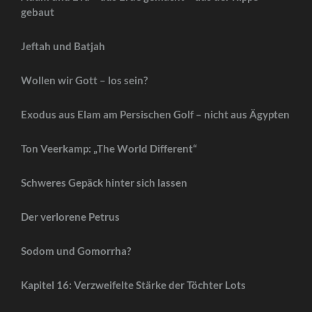
gebaut
Jeftah und Batjah
Wollen wir Gott – los sein?
Exodus aus Elam am Persischen Golf – nicht aus Ägypten
Ton Veerkamp: „The World Different“
Schweres Gepäck hinter sich lassen
Der verlorene Petrus
Sodom und Gomorrha?
Kapitel 16: Verzweifelte Stärke der Töchter Lots