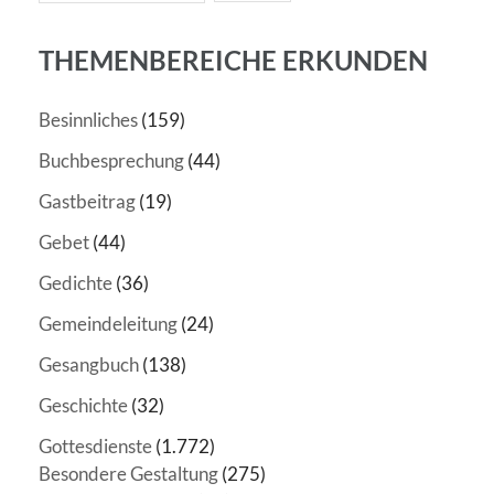
THEMENBEREICHE ERKUNDEN
Besinnliches
(159)
Buchbesprechung
(44)
Gastbeitrag
(19)
Gebet
(44)
Gedichte
(36)
Gemeindeleitung
(24)
Gesangbuch
(138)
Geschichte
(32)
Gottesdienste
(1.772)
Besondere Gestaltung
(275)