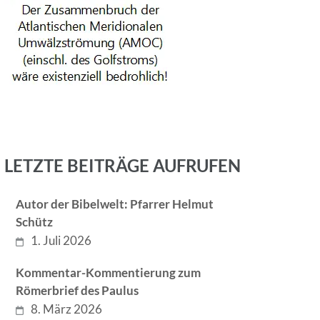
LETZTE BEITRÄGE AUFRUFEN
Autor der Bibelwelt: Pfarrer Helmut
Schütz
1. Juli 2026
Kommentar-Kommentierung zum
Römerbrief des Paulus
8. März 2026