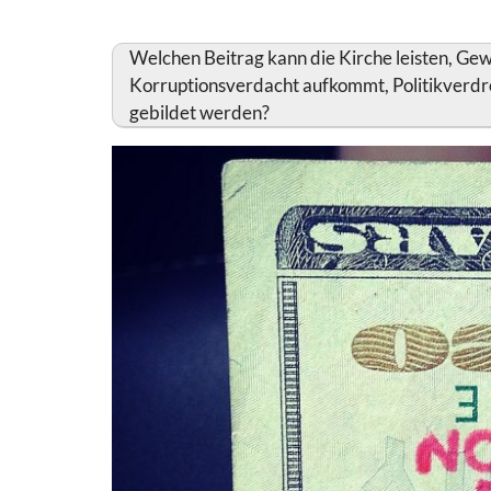
Welchen Beitrag kann die Kirche leisten, Gewis
Korruptionsverdacht aufkommt, Politikverdr
gebildet werden?