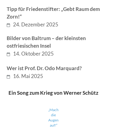
Tipp für Friedenstifter: „Gebt Raum dem
Zorn!“
24. Dezember 2025
Bilder von Baltrum – der kleinsten
ostfriesischen Insel
14. Oktober 2025
Wer ist Prof. Dr. Odo Marquard?
16. Mai 2025
Ein Song zum Krieg von Werner Schütz
„Mach
die
Augen
auf!“