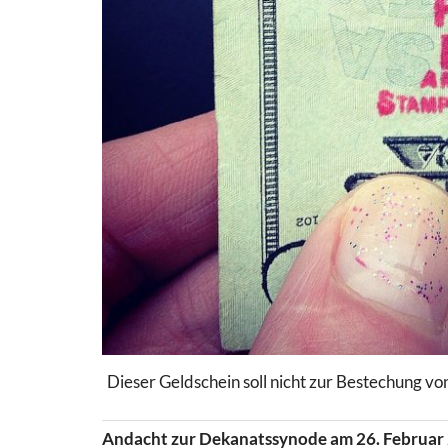
Dieser Geldschein soll nicht zur Bestechung vo
Andacht zur Dekanatssynode am 26. Februar