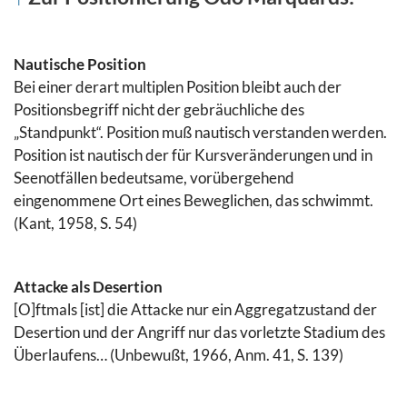
Nautische Position
Bei einer derart multiplen Position bleibt auch der
Positionsbegriff nicht der gebräuchliche des
„Standpunkt“. Position muß nautisch verstanden werden.
Position ist nautisch der für Kursveränderungen und in
Seenotfällen bedeutsame, vorübergehend
eingenommene Ort eines Beweglichen, das schwimmt.
(Kant, 1958, S. 54)
Attacke als Desertion
[O]ftmals [ist] die Attacke nur ein Aggregatzustand der
Desertion und der Angriff nur das vorletzte Stadium des
Überlaufens… (Unbewußt, 1966, Anm. 41, S. 139)