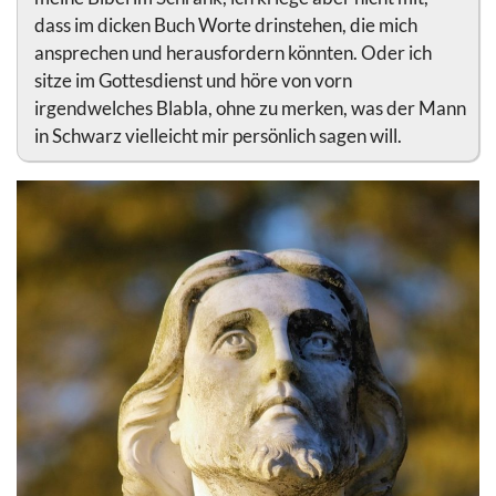
dass im dicken Buch Worte drinstehen, die mich
ansprechen und herausfordern könnten. Oder ich
sitze im Gottesdienst und höre von vorn
irgendwelches Blabla, ohne zu merken, was der Mann
in Schwarz vielleicht mir persönlich sagen will.