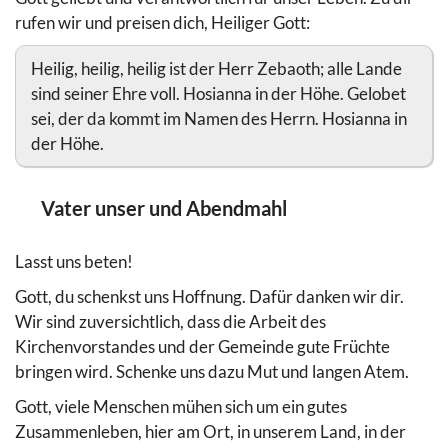
rufen wir und preisen dich, Heiliger Gott:
Heilig, heilig, heilig ist der Herr Zebaoth; alle Lande
sind seiner Ehre voll. Hosianna in der Höhe. Gelobet
sei, der da kommt im Namen des Herrn. Hosianna in
der Höhe.
Vater unser und Abendmahl
Lasst uns beten!
Gott, du schenkst uns Hoffnung. Dafür danken wir dir.
Wir sind zuversichtlich, dass die Arbeit des
Kirchenvorstandes und der Gemeinde gute Früchte
bringen wird. Schenke uns dazu Mut und langen Atem.
Gott, viele Menschen mühen sich um ein gutes
Zusammenleben, hier am Ort, in unserem Land, in der