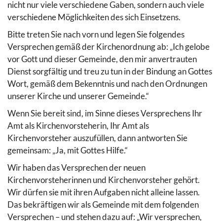
nicht nur viele verschiedene Gaben, sondern auch viele
verschiedene Möglichkeiten des sich Einsetzens.
Bitte treten Sie nach vorn und legen Sie folgendes
Versprechen gemäß der Kirchenordnung ab: „Ich gelobe
vor Gott und dieser Gemeinde, den mir anvertrauten
Dienst sorgfältig und treu zu tun in der Bindung an Gottes
Wort, gemäß dem Bekenntnis und nach den Ordnungen
unserer Kirche und unserer Gemeinde.“
Wenn Sie bereit sind, im Sinne dieses Versprechens Ihr
Amt als Kirchenvorsteherin, Ihr Amt als
Kirchenvorsteher auszufüllen, dann antworten Sie
gemeinsam: „Ja, mit Gottes Hilfe.“
Wir haben das Versprechen der neuen
Kirchenvorsteherinnen und Kirchenvorsteher gehört.
Wir dürfen sie mit ihren Aufgaben nicht alleine lassen.
Das bekräftigen wir als Gemeinde mit dem folgenden
Versprechen – und stehen dazu auf: „Wir versprechen,