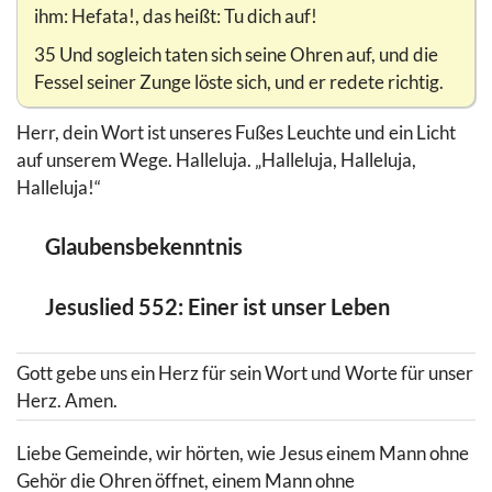
ihm: Hefata!, das heißt: Tu dich auf!
35 Und sogleich taten sich seine Ohren auf, und die
Fessel seiner Zunge löste sich, und er redete richtig.
Herr, dein Wort ist unseres Fußes Leuchte und ein Licht
auf unserem Wege. Halleluja. „Halleluja, Halleluja,
Halleluja!“
Glaubensbekenntnis
Jesuslied 552: Einer ist unser Leben
Gott gebe uns ein Herz für sein Wort und Worte für unser
Herz. Amen.
Liebe Gemeinde, wir hörten, wie Jesus einem Mann ohne
Gehör die Ohren öffnet, einem Mann ohne