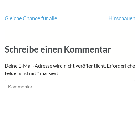
Beitragsnavigation
Gleiche Chance für alle
Hinschauen
Schreibe einen Kommentar
Deine E-Mail-Adresse wird nicht veröffentlicht.
Erforderliche
Felder sind mit
*
markiert
Kommentar