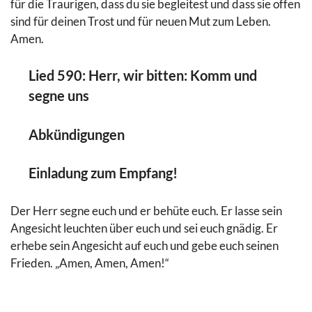
für die Traurigen, dass du sie begleitest und dass sie offen
sind für deinen Trost und für neuen Mut zum Leben.
Amen.
Lied 590: Herr, wir bitten: Komm und
segne uns
Abkündigungen
Einladung zum Empfang!
Der Herr segne euch und er behüte euch. Er lasse sein
Angesicht leuchten über euch und sei euch gnädig. Er
erhebe sein Angesicht auf euch und gebe euch seinen
Frieden. „Amen, Amen, Amen!“