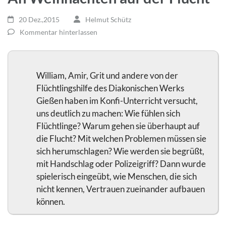
20 Dez.,2015
Helmut Schütz
Kommentar hinterlassen
William, Amir, Grit und andere von der
Flüchtlingshilfe des Diakonischen Werks
Gießen haben im Konfi-Unterricht versucht,
uns deutlich zu machen: Wie fühlen sich
Flüchtlinge? Warum gehen sie überhaupt auf
die Flucht? Mit welchen Problemen müssen sie
sich herumschlagen? Wie werden sie begrüßt,
mit Handschlag oder Polizeigriff? Dann wurde
spielerisch eingeübt, wie Menschen, die sich
nicht kennen, Vertrauen zueinander aufbauen
können.