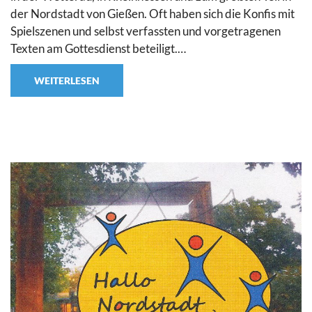
der Nordstadt von Gießen. Oft haben sich die Konfis mit
Spielszenen und selbst verfassten und vorgetragenen
Texten am Gottesdienst beteiligt.…
WEITERLESEN