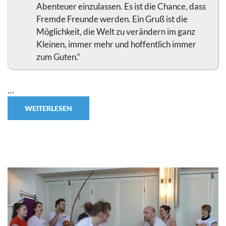
Abenteuer einzulassen. Es ist die Chance, dass
Fremde Freunde werden. Ein Gruß ist die
Möglichkeit, die Welt zu verändern im ganz
Kleinen, immer mehr und hoffentlich immer
zum Guten.“
…
WEITERLESEN