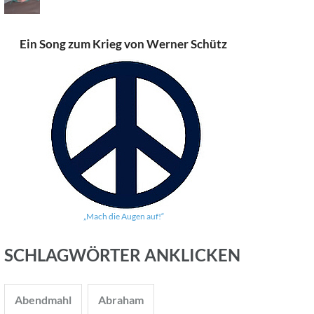
Ein Song zum Krieg von Werner Schütz
„Mach die Augen auf!“
SCHLAGWÖRTER ANKLICKEN
Abendmahl
Abraham