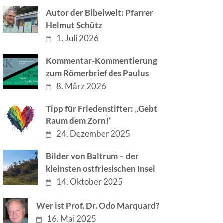
Autor der Bibelwelt: Pfarrer
Helmut Schütz
1. Juli 2026
Kommentar-Kommentierung
zum Römerbrief des Paulus
8. März 2026
Tipp für Friedenstifter: „Gebt
Raum dem Zorn!“
24. Dezember 2025
Bilder von Baltrum – der
kleinsten ostfriesischen Insel
14. Oktober 2025
Wer ist Prof. Dr. Odo Marquard?
16. Mai 2025