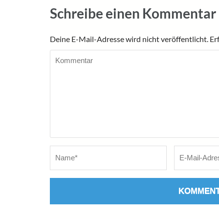
Schreibe einen Kommentar
Deine E-Mail-Adresse wird nicht veröffentlicht.
Er
Kommentar
Name
*
E-
Mail
*