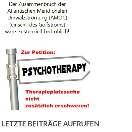
LETZTE BEITRÄGE AUFRUFEN