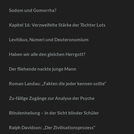
Sodom und Gomorrha?
Kapitel 16: Verzweifelte Stärke der Töchter Lots
Levitikus, Numeri und Deuteronomium
Haben wir alle den gleichen Herrgott?
Der fliehende nackte junge Mann
Roman Landau: „Fakten die jeder kennen sollte“
Zu-fällige Zugänge zur Analyse der Psyche
Blindenheilung – in der Sicht blinder Schüler
Ralph Davidson: „Der Zivilisationsprozess“