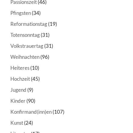
Passionszeit
(46)
Pfingsten
(34)
Reformationstag
(19)
Totensonntag
(31)
Volkstrauertag
(31)
Weihnachten
(96)
Heiteres
(10)
Hochzeit
(45)
Jugend
(9)
Kinder
(90)
Konfirmand(inn)en
(107)
Kunst
(24)