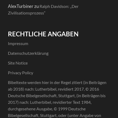
AlexTurbiner
zu
Ralph Davidson: „Der
Zivilisationsprozess“
RECHTLICHE ANGABEN
Impressum
Datenschutzerklärung
Site Notice
Privacy Policy
Bibeltexte werden hier in der Regel zitiert (in Beiträgen
ab 2018) nach: Lutherbibel, revidiert 2017, © 2016
Deutsche Bibelgesellschaft, Stuttgart, (in Beiträgen bis
2017) nach: Lutherbibel, revidierter Text 1984,
durchgesehene Ausgabe, © 1999 Deutsche
Bibelgesellschaft, Stuttgart, oder (unter Angabe von