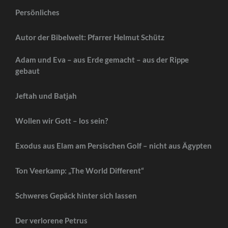
Persönliches
Autor der Bibelwelt: Pfarrer Helmut Schütz
Adam und Eva – aus Erde gemacht – aus der Rippe
gebaut
Jeftah und Batjah
Wollen wir Gott – los sein?
Exodus aus Elam am Persischen Golf – nicht aus Ägypten
Ton Veerkamp: „The World Different“
Schweres Gepäck hinter sich lassen
Der verlorene Petrus