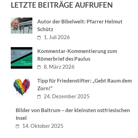
LETZTE BEITRÄGE AUFRUFEN
Autor der Bibelwelt: Pfarrer Helmut
Schütz
1. Juli 2026
Kommentar-Kommentierung zum
Römerbrief des Paulus
8. März 2026
Tipp für Friedenstifter: „Gebt Raum dem
Zorn!“
24. Dezember 2025
Bilder von Baltrum – der kleinsten ostfriesischen
Insel
14. Oktober 2025