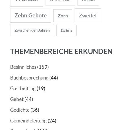
Zehn Gebote
Zweifel
Zorn
Zwischen den Jahren
Zwänge
THEMENBEREICHE ERKUNDEN
Besinnliches
(159)
Buchbesprechung
(44)
Gastbeitrag
(19)
Gebet
(44)
Gedichte
(36)
Gemeindeleitung
(24)