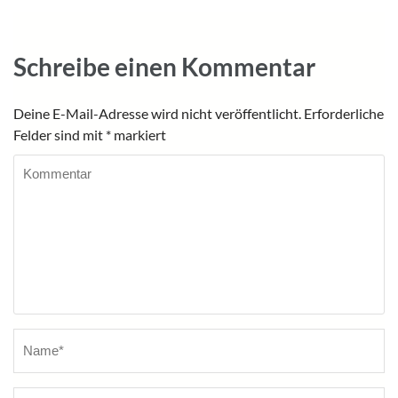
Schreibe einen Kommentar
Deine E-Mail-Adresse wird nicht veröffentlicht.
Erforderliche
Felder sind mit
*
markiert
Kommentar
Name
*