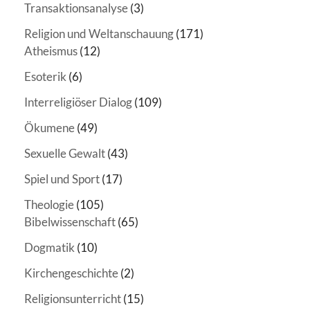
Transaktionsanalyse
(3)
Religion und Weltanschauung
(171)
Atheismus
(12)
Esoterik
(6)
Interreligiöser Dialog
(109)
Ökumene
(49)
Sexuelle Gewalt
(43)
Spiel und Sport
(17)
Theologie
(105)
Bibelwissenschaft
(65)
Dogmatik
(10)
Kirchengeschichte
(2)
Religionsunterricht
(15)