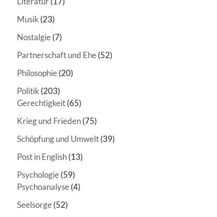
Literatur
(17)
Musik
(23)
Nostalgie
(7)
Partnerschaft und Ehe
(52)
Philosophie
(20)
Politik
(203)
Gerechtigkeit
(65)
Krieg und Frieden
(75)
Schöpfung und Umwelt
(39)
Post in English
(13)
Psychologie
(59)
Psychoanalyse
(4)
Seelsorge
(52)