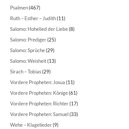
Psalmen
(467)
Ruth – Esther – Judith
(11)
Salomo: Hohelied der Liebe
(8)
Salomo: Prediger
(25)
Salomo: Sprüche
(29)
Salomo: Weisheit
(13)
Sirach – Tobias
(29)
Vordere Propheten: Josua
(11)
Vordere Propheten: Könige
(61)
Vordere Propheten: Richter
(17)
Vordere Propheten: Samuel
(33)
Wehe – Klagelieder
(9)