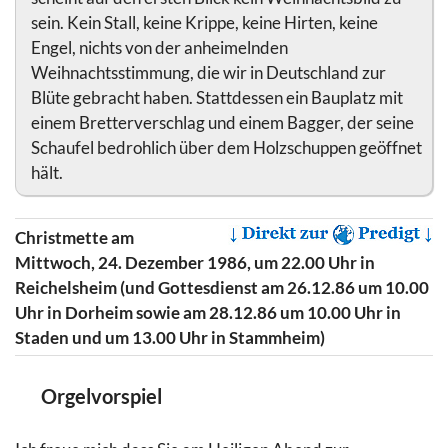
sein. Kein Stall, keine Krippe, keine Hirten, keine
Engel, nichts von der anheimelnden
Weihnachtsstimmung, die wir in Deutschland zur
Blüte gebracht haben. Stattdessen ein Bauplatz mit
einem Bretterverschlag und einem Bagger, der seine
Schaufel bedrohlich über dem Holzschuppen geöffnet
hält.
Christmette am
Mittwoch, 24. Dezember 1986, um 22.00 Uhr in
Reichelsheim (und Gottesdienst am 26.12.86 um 10.00
Uhr in Dorheim sowie am 28.12.86 um 10.00 Uhr in
Staden und um 13.00 Uhr in Stammheim)
Orgelvorspiel