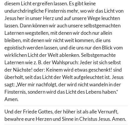
diesem Licht ergreifen lassen. Es gibt keine
undurchdringliche Finsternis mehr, wo wir das Licht von
Jesus her in unser Herz und auf unsere Wege leuchten
lassen. Dann können wir auch unsere selbstgemachten
Laternen wegstellen, mit denen wir doch nur allein
bleiben, mit denen wir nicht weit kommen, die uns
egoistisch werden lassen, und die uns nur den Blick vom
wirklichen Licht der Welt ablenken. Selbstgemachte
Laternen wie z. B. der Wahlspruch: Jeder ist sich selbst
der Nächste! oder: Keinem wird etwas geschenkt! sind
überholt, seit das Licht der Welt aufgeleuchtet ist. Jesus
sagt: „Wer mir nachfolgt, der wird nicht wandeln in der
Finsternis, sondern wird das Licht des Lebens haben.“
Amen.
Und der Friede Gottes, der höher ist als alle Vernunft,
bewahre eure Herzen und Sinne in Christus Jesus. Amen.