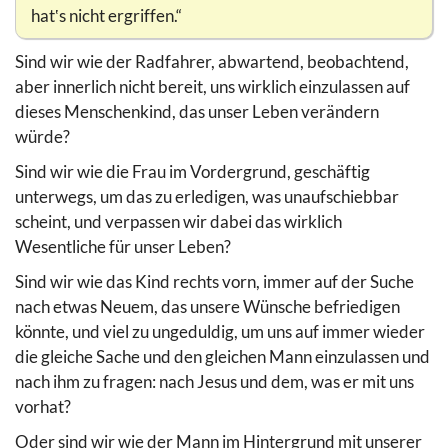
hat‛s nicht ergriffen.“
Sind wir wie der Radfahrer, abwartend, beobachtend,
aber innerlich nicht bereit, uns wirklich einzulassen auf
dieses Menschenkind, das unser Leben verändern
würde?
Sind wir wie die Frau im Vordergrund, geschäftig
unterwegs, um das zu erledigen, was unaufschiebbar
scheint, und verpassen wir dabei das wirklich
Wesentliche für unser Leben?
Sind wir wie das Kind rechts vorn, immer auf der Suche
nach etwas Neuem, das unsere Wünsche befriedigen
könnte, und viel zu ungeduldig, um uns auf immer wieder
die gleiche Sache und den gleichen Mann einzulassen und
nach ihm zu fragen: nach Jesus und dem, was er mit uns
vorhat?
Oder sind wir wie der Mann im Hintergrund mit unserer