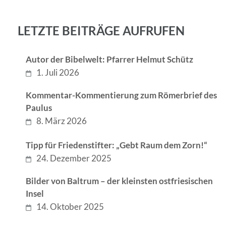
LETZTE BEITRÄGE AUFRUFEN
Autor der Bibelwelt: Pfarrer Helmut Schütz
1. Juli 2026
Kommentar-Kommentierung zum Römerbrief des
Paulus
8. März 2026
Tipp für Friedenstifter: „Gebt Raum dem Zorn!“
24. Dezember 2025
Bilder von Baltrum – der kleinsten ostfriesischen
Insel
14. Oktober 2025