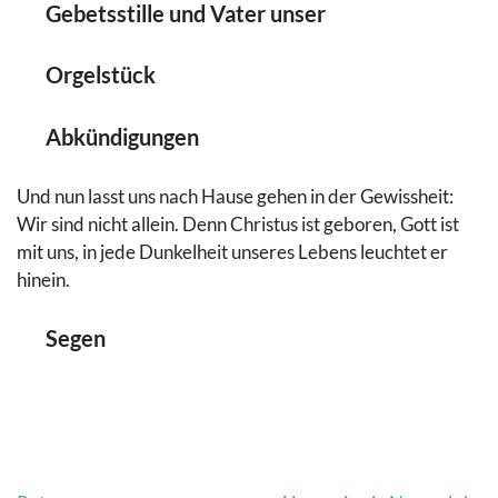
Gebetsstille und Vater unser
Orgelstück
Abkündigungen
Und nun lasst uns nach Hause gehen in der Gewissheit:
Wir sind nicht allein. Denn Christus ist geboren, Gott ist
mit uns, in jede Dunkelheit unseres Lebens leuchtet er
hinein.
Segen