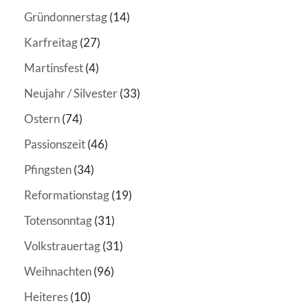
Gründonnerstag
(14)
Karfreitag
(27)
Martinsfest
(4)
Neujahr / Silvester
(33)
Ostern
(74)
Passionszeit
(46)
Pfingsten
(34)
Reformationstag
(19)
Totensonntag
(31)
Volkstrauertag
(31)
Weihnachten
(96)
Heiteres
(10)