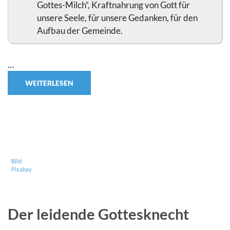
Gottes-Milch“, Kraftnahrung von Gott für
unsere Seele, für unsere Gedanken, für den
Aufbau der Gemeinde.
…
WEITERLESEN
Bild:
Pixabay
Der leidende Gottesknecht