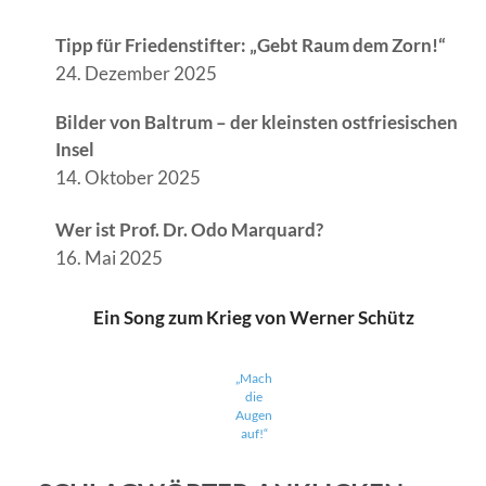
Tipp für Friedenstifter: „Gebt Raum dem Zorn!“
24. Dezember 2025
Bilder von Baltrum – der kleinsten ostfriesischen
Insel
14. Oktober 2025
Wer ist Prof. Dr. Odo Marquard?
16. Mai 2025
Ein Song zum Krieg von Werner Schütz
„Mach
die
Augen
auf!“