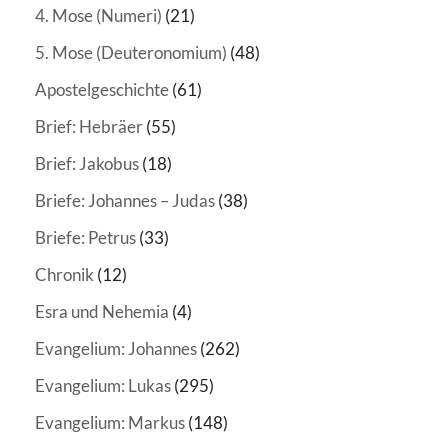
4. Mose (Numeri)
(21)
5. Mose (Deuteronomium)
(48)
Apostelgeschichte
(61)
Brief: Hebräer
(55)
Brief: Jakobus
(18)
Briefe: Johannes – Judas
(38)
Briefe: Petrus
(33)
Chronik
(12)
Esra und Nehemia
(4)
Evangelium: Johannes
(262)
Evangelium: Lukas
(295)
Evangelium: Markus
(148)