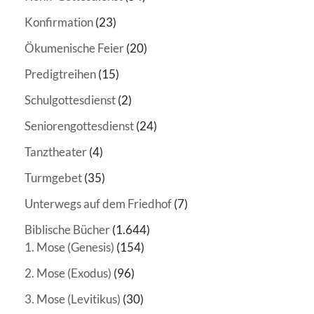
Konfirmation
(23)
Ökumenische Feier
(20)
Predigtreihen
(15)
Schulgottesdienst
(2)
Seniorengottesdienst
(24)
Tanztheater
(4)
Turmgebet
(35)
Unterwegs auf dem Friedhof
(7)
Biblische Bücher
(1.644)
1. Mose (Genesis)
(154)
2. Mose (Exodus)
(96)
3. Mose (Levitikus)
(30)