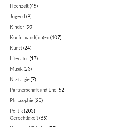
Hochzeit
(45)
Jugend
(9)
Kinder
(90)
Konfirmand(inn)en
(107)
Kunst
(24)
Literatur
(17)
Musik
(23)
Nostalgie
(7)
Partnerschaft und Ehe
(52)
Philosophie
(20)
Politik
(203)
Gerechtigkeit
(65)