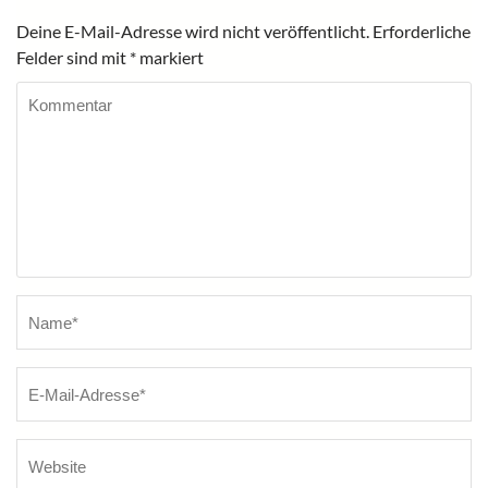
Deine E-Mail-Adresse wird nicht veröffentlicht.
Erforderliche
Felder sind mit
*
markiert
Kommentar
Name
*