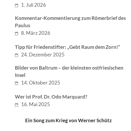
1. Juli 2026
Kommentar-Kommentierung zum Römerbrief des
Paulus
8. März 2026
Tipp für Friedenstifter: „Gebt Raum dem Zorn!“
24. Dezember 2025
Bilder von Baltrum – der kleinsten ostfriesischen
Insel
14. Oktober 2025
Wer ist Prof. Dr. Odo Marquard?
16. Mai 2025
Ein Song zum Krieg von Werner Schütz