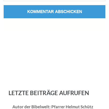
LETZTE BEITRÄGE AUFRUFEN
Autor der Bibelwelt: Pfarrer Helmut Schütz