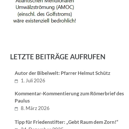
LETZTE BEITRÄGE AUFRUFEN
Autor der Bibelwelt: Pfarrer Helmut Schütz
1. Juli 2026
Kommentar-Kommentierung zum Römerbrief des
Paulus
8. März 2026
Tipp für Friedenstifter: „Gebt Raum dem Zorn!“