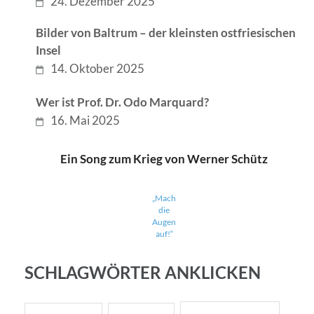
24. Dezember 2025
Bilder von Baltrum – der kleinsten ostfriesischen
Insel
14. Oktober 2025
Wer ist Prof. Dr. Odo Marquard?
16. Mai 2025
Ein Song zum Krieg von Werner Schütz
„Mach
die
Augen
auf!“
SCHLAGWÖRTER ANKLICKEN