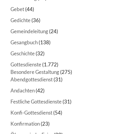
Gebet
(44)
Gedichte
(36)
Gemeindeleitung
(24)
Gesangbuch
(138)
Geschichte
(32)
Gottesdienste
(1.772)
Besondere Gestaltung
(275)
Abendgottesdienst
(31)
Andachten
(42)
Festliche Gottesdienste
(31)
Konfi-Gottesdienst
(54)
Konfirmation
(23)