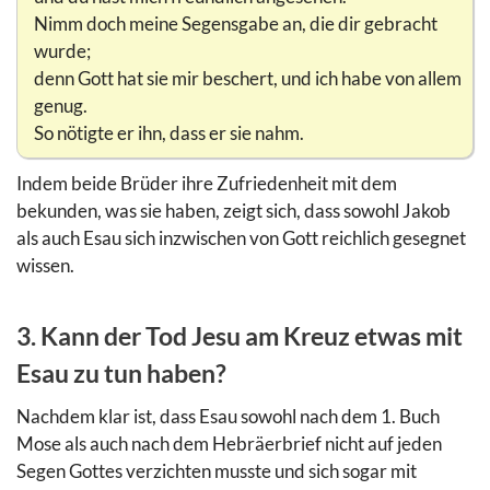
Nimm doch meine Segensgabe an, die dir gebracht
wurde;
denn Gott hat sie mir beschert, und ich habe von allem
genug.
So nötigte er ihn, dass er sie nahm.
Indem beide Brüder ihre Zufriedenheit mit dem
bekunden, was sie haben, zeigt sich, dass sowohl Jakob
als auch Esau sich inzwischen von Gott reichlich gesegnet
wissen.
3. Kann der Tod Jesu am Kreuz etwas mit
Esau zu tun haben?
Nachdem klar ist, dass Esau sowohl nach dem 1. Buch
Mose als auch nach dem Hebräerbrief nicht auf jeden
Segen Gottes verzichten musste und sich sogar mit