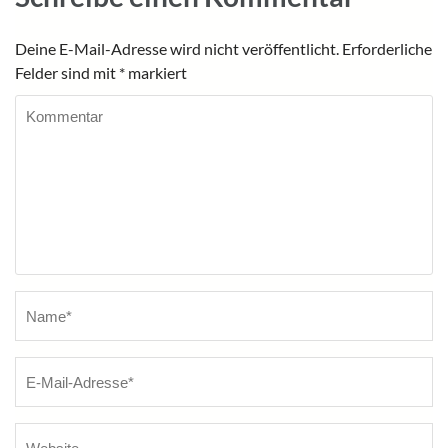
Deine E-Mail-Adresse wird nicht veröffentlicht.
Erforderliche
Felder sind mit
*
markiert
Kommentar
Name
*