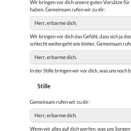
Wir bringen vor dich unsere guten Vorsätze für 
haben. Gemeinsam rufen wir zu dir:
Herr, erbarme dich.
Wir bringen vor dich das Gefühl, dass sich ja d
schlecht weitergeht wie bisher. Gemeinsam rufen
Herr, erbarme dich.
In der Stille bringen wir vor dich, was uns noch
Stille
Gemeinsam rufen wir zu dir:
Herr, erbarme dich.
Wenn wir alles auf dich werfen, was uns Sorgen 