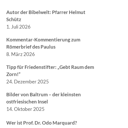
Autor der Bibelwelt: Pfarrer Helmut
Schütz
1. Juli 2026
Kommentar-Kommentierung zum
Römerbrief des Paulus
8. März 2026
Tipp für Friedenstifter: „Gebt Raum dem
Zorn!“
24. Dezember 2025
Bilder von Baltrum – der kleinsten
ostfriesischen Insel
14. Oktober 2025
Wer ist Prof. Dr. Odo Marquard?