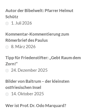
Autor der Bibelwelt: Pfarrer Helmut
Schütz
1. Juli 2026
Kommentar-Kommentierung zum
Römerbrief des Paulus
8. März 2026
Tipp für Friedenstifter: „Gebt Raum dem
Zorn!“
24. Dezember 2025
Bilder von Baltrum – der kleinsten
ostfriesischen Insel
14. Oktober 2025
Wer ist Prof. Dr. Odo Marquard?