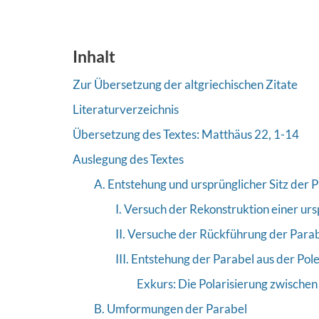
Inhalt
Zur Übersetzung der altgriechischen Zitate
Literaturverzeichnis
Übersetzung des Textes: Matthäus 22, 1-14
Auslegung des Textes
A. Entstehung und ursprünglicher Sitz der 
I. Versuch der Rekonstruktion einer ur
II. Versuche der Rückführung der Parab
III. Entstehung der Parabel aus der Po
Exkurs: Die Polarisierung zwischen
B. Umformungen der Parabel