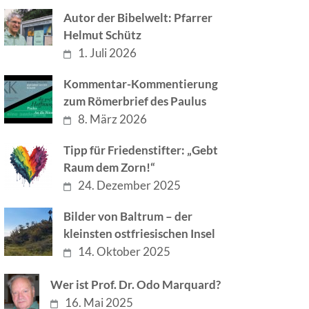
Autor der Bibelwelt: Pfarrer
Helmut Schütz
1. Juli 2026
Kommentar-Kommentierung
zum Römerbrief des Paulus
8. März 2026
Tipp für Friedenstifter: „Gebt
Raum dem Zorn!“
24. Dezember 2025
Bilder von Baltrum – der
kleinsten ostfriesischen Insel
14. Oktober 2025
Wer ist Prof. Dr. Odo Marquard?
16. Mai 2025