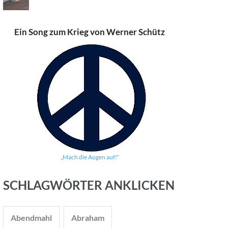
Ein Song zum Krieg von Werner Schütz
„Mach die Augen auf!“
SCHLAGWÖRTER ANKLICKEN
Abendmahl
Abraham