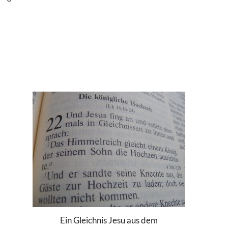
Ein Gleichnis Jesu aus dem