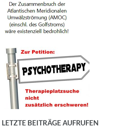
LETZTE BEITRÄGE AUFRUFEN