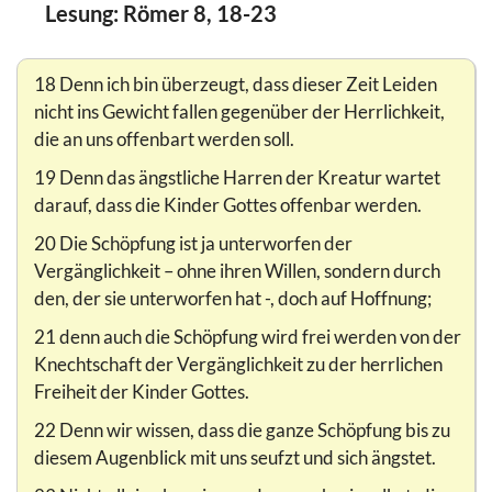
Lesung: Römer 8, 18-23
18 Denn ich bin überzeugt, dass dieser Zeit Leiden
nicht ins Gewicht fallen gegenüber der Herrlichkeit,
die an uns offenbart werden soll.
19 Denn das ängstliche Harren der Kreatur wartet
darauf, dass die Kinder Gottes offenbar werden.
20 Die Schöpfung ist ja unterworfen der
Vergänglichkeit – ohne ihren Willen, sondern durch
den, der sie unterworfen hat -, doch auf Hoffnung;
21 denn auch die Schöpfung wird frei werden von der
Knechtschaft der Vergänglichkeit zu der herrlichen
Freiheit der Kinder Gottes.
22 Denn wir wissen, dass die ganze Schöpfung bis zu
diesem Augenblick mit uns seufzt und sich ängstet.