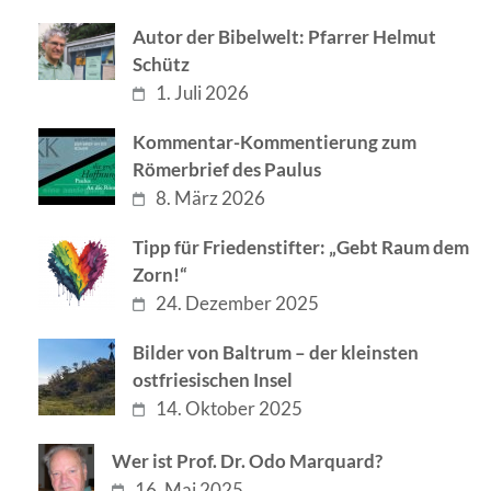
Autor der Bibelwelt: Pfarrer Helmut
Schütz
1. Juli 2026
Kommentar-Kommentierung zum
Römerbrief des Paulus
8. März 2026
Tipp für Friedenstifter: „Gebt Raum dem
Zorn!“
24. Dezember 2025
Bilder von Baltrum – der kleinsten
ostfriesischen Insel
14. Oktober 2025
Wer ist Prof. Dr. Odo Marquard?
16. Mai 2025