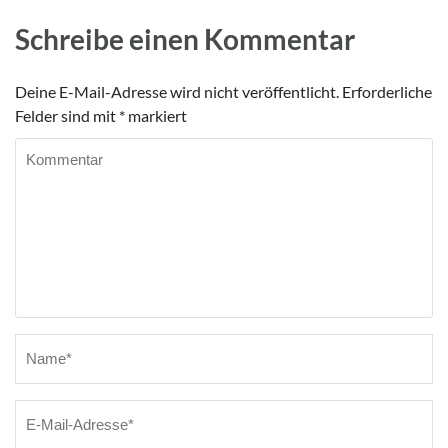
Schreibe einen Kommentar
Deine E-Mail-Adresse wird nicht veröffentlicht.
Erforderliche
Felder sind mit
*
markiert
Kommentar
Name
*