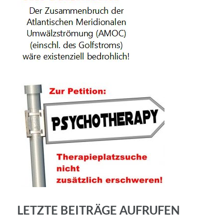
LETZTE BEITRÄGE AUFRUFEN