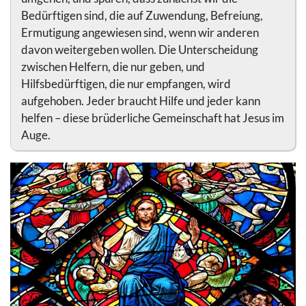
Bedürftigen sind, die auf Zuwendung, Befreiung,
Ermutigung angewiesen sind, wenn wir anderen
davon weitergeben wollen. Die Unterscheidung
zwischen Helfern, die nur geben, und
Hilfsbedürftigen, die nur empfangen, wird
aufgehoben. Jeder braucht Hilfe und jeder kann
helfen – diese brüderliche Gemeinschaft hat Jesus im
Auge.