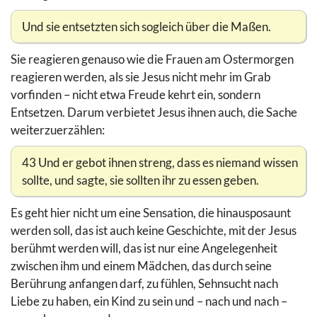
Und sie entsetzten sich sogleich über die Maßen.
Sie reagieren genauso wie die Frauen am Ostermorgen
reagieren werden, als sie Jesus nicht mehr im Grab
vorfinden – nicht etwa Freude kehrt ein, sondern
Entsetzen. Darum verbietet Jesus ihnen auch, die Sache
weiterzuerzählen:
43 Und er gebot ihnen streng, dass es niemand wissen
sollte, und sagte, sie sollten ihr zu essen geben.
Es geht hier nicht um eine Sensation, die hinausposaunt
werden soll, das ist auch keine Geschichte, mit der Jesus
berühmt werden will, das ist nur eine Angelegenheit
zwischen ihm und einem Mädchen, das durch seine
Berührung anfangen darf, zu fühlen, Sehnsucht nach
Liebe zu haben, ein Kind zu sein und – nach und nach –