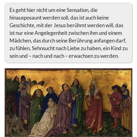
Es geht hier nicht um eine Sensation, die
hinausposaunt werden soll, das ist auch keine
Geschichte, mit der Jesus berühmt werden will, das
ist nur eine Angelegenheit zwischen ihm und einem
Mädchen, das durch seine Berührung anfangen darf,
zu fühlen, Sehnsucht nach Liebe zu haben, ein Kind zu
sein und – nach und nach – erwachsen zu werden.