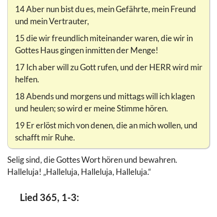
14 Aber nun bist du es, mein Gefährte, mein Freund
und mein Vertrauter,
15 die wir freundlich miteinander waren, die wir in
Gottes Haus gingen inmitten der Menge!
17 Ich aber will zu Gott rufen, und der HERR wird mir
helfen.
18 Abends und morgens und mittags will ich klagen
und heulen; so wird er meine Stimme hören.
19 Er erlöst mich von denen, die an mich wollen, und
schafft mir Ruhe.
Selig sind, die Gottes Wort hören und bewahren.
Halleluja! „Halleluja, Halleluja, Halleluja.“
Lied 365, 1-3: