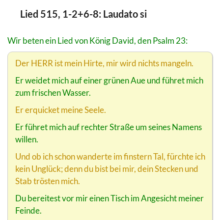
Lied 515, 1-2+6-8: Laudato si
Wir beten ein Lied von König David, den Psalm 23:
Der HERR ist mein Hirte, mir wird nichts mangeln.
Er weidet mich auf einer grünen Aue und führet mich
zum frischen Wasser.
Er erquicket meine Seele.
Er führet mich auf rechter Straße um seines Namens
willen.
Und ob ich schon wanderte im finstern Tal, fürchte ich
kein Unglück; denn du bist bei mir, dein Stecken und
Stab trösten mich.
Du bereitest vor mir einen Tisch im Angesicht meiner
Feinde.