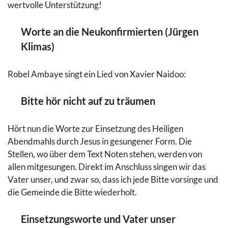
wertvolle Unterstützung!
Worte an die Neukonfirmierten (Jürgen
Klimas)
Robel Ambaye singt ein Lied von Xavier Naidoo:
Bitte hör nicht auf zu träumen
Hört nun die Worte zur Einsetzung des Heiligen
Abendmahls durch Jesus in gesungener Form. Die
Stellen, wo über dem Text Noten stehen, werden von
allen mitgesungen. Direkt im Anschluss singen wir das
Vater unser, und zwar so, dass ich jede Bitte vorsinge und
die Gemeinde die Bitte wiederholt.
Einsetzungsworte und Vater unser