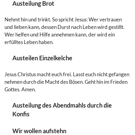
Austeilung Brot
Nehmt hin und trinkt. So spricht Jesus: Wer vertrauen
und lieben kann, dessen Durst nach Leben wird gestillt.
Wer helfen und Hilfe annehmen kann, der wird ein
erfülltes Leben haben.
Austeilen Einzelkelche
Jesus Christus macht euch frei. Lasst euch nicht gefangen
nehmen durch die Macht des Bösen. Geht hin im Frieden
Gottes. Amen.
Austeilung des Abendmahls durch die
Konfis
Wir wollen aufstehn