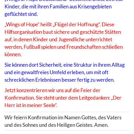
Kinder, die mit ihren Familien aus Krisengebieten
geflüchtet sind.
„Wings of Hope“ heißt „Flügel der Hoffnung“. Diese
Hilfsorganisation baut sichere und geschützte Stätten
auf, in denen Kinder und Jugendliche unterrichtet
werden, Fußball spielen und Freundschaften schließen
können.
Sie können dort Sicherheit, eine Struktur in ihrem Alltag
und ein gewaltfreies Umfeld erleben, um mit oft
schrecklichen Erlebnissen besser fertig zu werden.
Jetzt konzentrieren wir uns auf die Feier der
Konfirmation. Sie steht unter dem Leitgedanken: „Der
Herr ist in meiner Seele“.
Wir feiern Konfirmation im Namen Gottes, des Vaters
und des Sohnes und des Heiligen Geistes. Amen.