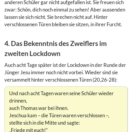
anderen Schüler gar nicht aufgefallen ist. Sie freuen sich
zwar: Schön, dich noch einmal zu sehen! Aber aussenden
lassen sie sich nicht. Sie brechen nicht auf. Hinter
verschlossenen Türen bleiben sie sitzen, in ihrer Furcht.
4. Das Bekenntnis des Zweiflers im
zweiten Lockdown
Auch acht Tage später ist der Lockdown in der Runde der
Jünger Jesu immer noch nicht vorbei. Wieder sind sie
versammelt hinter verschlossenen Türen (20,26-28):
Und nach acht Tagen waren seine Schüler wieder
drinnen,
auch Thomas war bei ihnen.
Jeschua kam – die Türen waren verschlossen –,
stellte sich in die Mitte und sagte:
„Friede mit euch!“