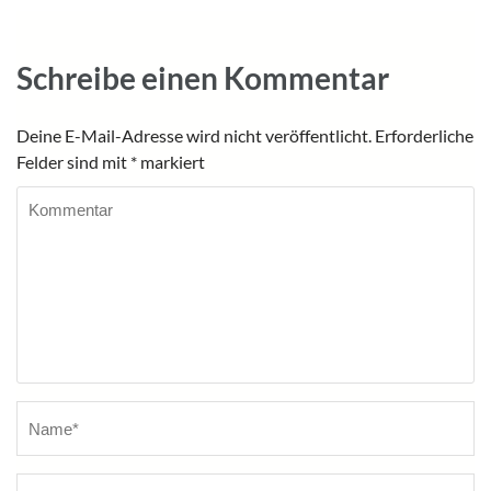
Schreibe einen Kommentar
Deine E-Mail-Adresse wird nicht veröffentlicht.
Erforderliche
Felder sind mit
*
markiert
Kommentar
Name
*