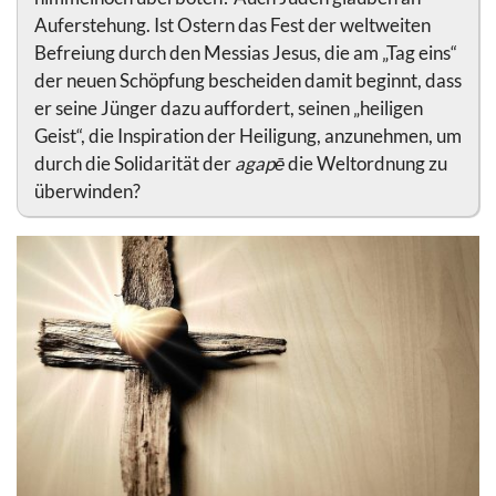
Auferstehung. Ist Ostern das Fest der weltweiten
Befreiung durch den Messias Jesus, die am „Tag eins“
der neuen Schöpfung bescheiden damit beginnt, dass
er seine Jünger dazu auffordert, seinen „heiligen
Geist“, die Inspiration der Heiligung, anzunehmen, um
durch die Solidarität der
agapē
die Weltordnung zu
überwinden?