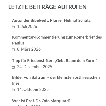
LETZTE BEITRÄGE AUFRUFEN
Autor der Bibelwelt: Pfarrer Helmut Schütz
1. Juli 2026
Kommentar-Kommentierung zum Römerbrief des
Paulus
8. März 2026
Tipp für Friedenstifter: „Gebt Raum dem Zorn!“
24. Dezember 2025
Bilder von Baltrum – der kleinsten ostfriesischen
Insel
14. Oktober 2025
Wer ist Prof. Dr. Odo Marquard?