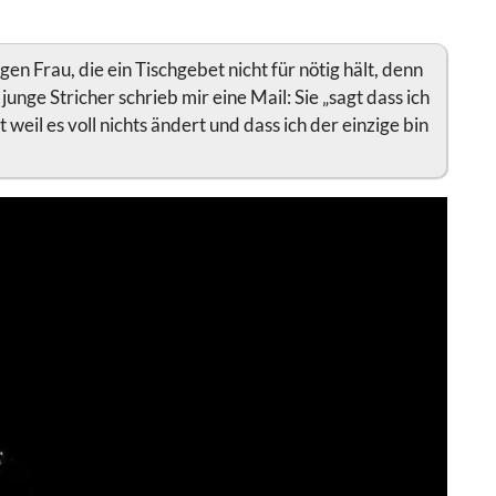
gen Frau, die ein Tischgebet nicht für nötig hält, denn
 junge Stricher schrieb mir eine Mail: Sie „sagt dass ich
t weil es voll nichts ändert und dass ich der einzige bin