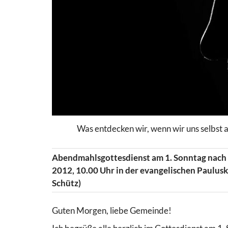
Was entdecken wir, wenn wir uns selbst a
Abendmahlsgottesdienst am 1. Sonntag nach 
2012, 10.00 Uhr in der evangelischen Paulusk
Schütz)
Guten Morgen, liebe Gemeinde!