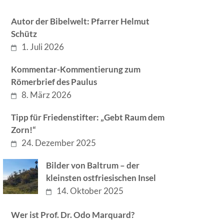
Autor der Bibelwelt: Pfarrer Helmut
Schütz
1. Juli 2026
Kommentar-Kommentierung zum
Römerbrief des Paulus
8. März 2026
Tipp für Friedenstifter: „Gebt Raum dem
Zorn!“
24. Dezember 2025
Bilder von Baltrum – der
kleinsten ostfriesischen Insel
14. Oktober 2025
Wer ist Prof. Dr. Odo Marquard?