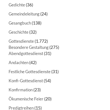
Gedichte
(36)
Gemeindeleitung
(24)
Gesangbuch
(138)
Geschichte
(32)
Gottesdienste
(1.772)
Besondere Gestaltung
(275)
Abendgottesdienst
(31)
Andachten
(42)
Festliche Gottesdienste
(31)
Konfi-Gottesdienst
(54)
Konfirmation
(23)
Ökumenische Feier
(20)
Predigtreihen
(15)