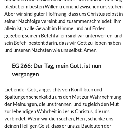
bleibt beim besten Willen trennend zwischen uns stehen.
Aber wir sind guter Hoffnung, dass uns Christus selbst in
seiner Nachfolge vereint und zusammenschmiedet. Ihm
allein ist ja alle Gewalt im Himmel und auf Erden
gegeben; seinem Befehl allein sind wir unterworfen; und
sein Befehl besteht darin, dass wir Gott zu lieben haben
und unseren Nächsten wie uns selbst. Amen.
EG 266: Der Tag, mein Gott, ist nun
vergangen
Liebender Gott, angesichts von Konflikten und
Spaltungen schenkst du uns den Mut zur Wahrnehmung
der Meinungen, die uns trennen, und zugleich den Mut
zur lebendigen Wahrheit in Jesus Christus, die uns
verbindet. Wenn wir dich suchen, Herr, schenke uns
deinen Heiligen Geist, dass er uns zu Bauleuten der