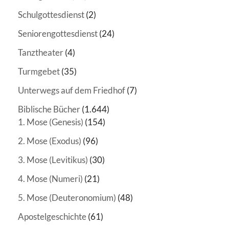
Schulgottesdienst
(2)
Seniorengottesdienst
(24)
Tanztheater
(4)
Turmgebet
(35)
Unterwegs auf dem Friedhof
(7)
Biblische Bücher
(1.644)
1. Mose (Genesis)
(154)
2. Mose (Exodus)
(96)
3. Mose (Levitikus)
(30)
4. Mose (Numeri)
(21)
5. Mose (Deuteronomium)
(48)
Apostelgeschichte
(61)