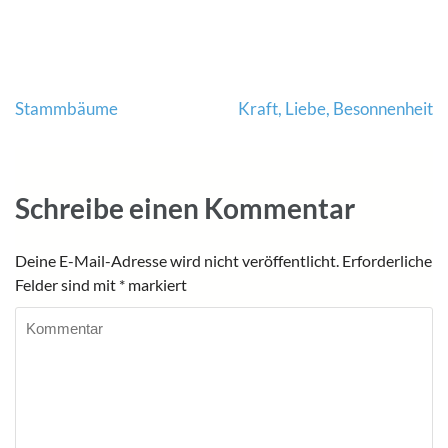
Beitragsnavigation
Stammbäume
Kraft, Liebe, Besonnenheit
Schreibe einen Kommentar
Deine E-Mail-Adresse wird nicht veröffentlicht.
Erforderliche
Felder sind mit
*
markiert
Kommentar