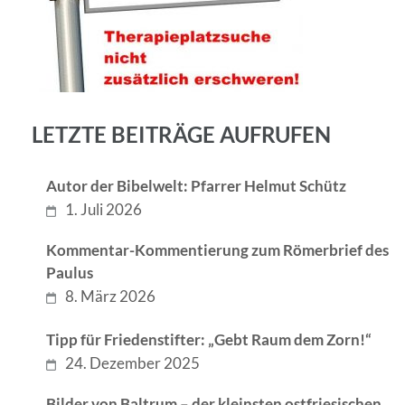
LETZTE BEITRÄGE AUFRUFEN
Autor der Bibelwelt: Pfarrer Helmut Schütz
1. Juli 2026
Kommentar-Kommentierung zum Römerbrief des
Paulus
8. März 2026
Tipp für Friedenstifter: „Gebt Raum dem Zorn!“
24. Dezember 2025
Bilder von Baltrum – der kleinsten ostfriesischen