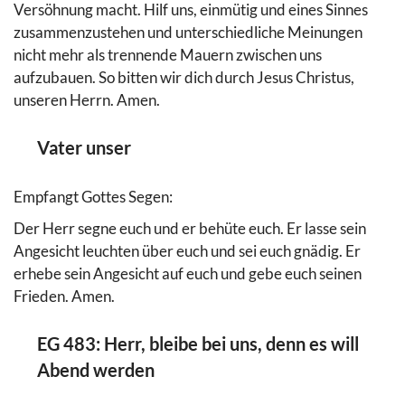
Versöhnung macht. Hilf uns, einmütig und eines Sinnes
zusammenzustehen und unterschiedliche Meinungen
nicht mehr als trennende Mauern zwischen uns
aufzubauen. So bitten wir dich durch Jesus Christus,
unseren Herrn. Amen.
Vater unser
Empfangt Gottes Segen:
Der Herr segne euch und er behüte euch. Er lasse sein
Angesicht leuchten über euch und sei euch gnädig. Er
erhebe sein Angesicht auf euch und gebe euch seinen
Frieden. Amen.
EG 483: Herr, bleibe bei uns, denn es will
Abend werden