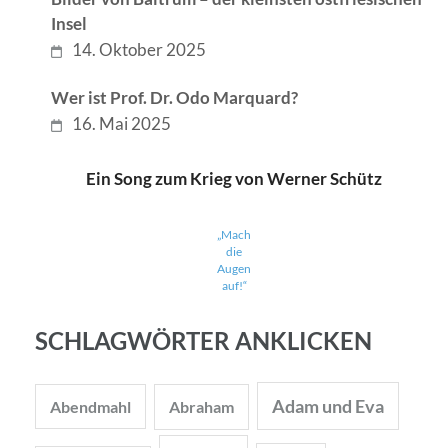
Insel
14. Oktober 2025
Wer ist Prof. Dr. Odo Marquard?
16. Mai 2025
Ein Song zum Krieg von Werner Schütz
„Mach
die
Augen
auf!“
SCHLAGWÖRTER ANKLICKEN
Adam und Eva
Abendmahl
Abraham