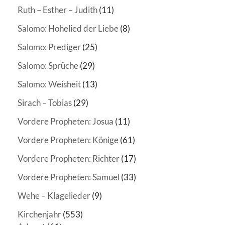
Ruth – Esther – Judith
(11)
Salomo: Hohelied der Liebe
(8)
Salomo: Prediger
(25)
Salomo: Sprüche
(29)
Salomo: Weisheit
(13)
Sirach – Tobias
(29)
Vordere Propheten: Josua
(11)
Vordere Propheten: Könige
(61)
Vordere Propheten: Richter
(17)
Vordere Propheten: Samuel
(33)
Wehe – Klagelieder
(9)
Kirchenjahr
(553)