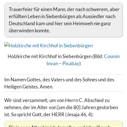
Trauerfeier für einen Mann, der nach schwerem, aber
erfüllten Leben in Siebenbürgen als Aussiedler nach
Deutschland kam und hier sein Heimweh nie ganz
überwinden konnte.
Holzkirche mit Kirchhof in Siebenbürgen (Bild:
Cosmin
Iovan
–
Pixabay
)
Im Namen Gottes, des Vaters und des Sohnes und des
Heiligen Geistes. Amen.
Wir sind versammelt, um von Herrn C. Abschied zu
nehmen, der im Alter von [um die 80] Jahren gestorben
ist. So spricht Gott, der HERR (Jesaja 46, 4):