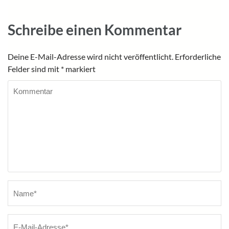
Schreibe einen Kommentar
Deine E-Mail-Adresse wird nicht veröffentlicht.
Erforderliche
Felder sind mit
*
markiert
Kommentar
Name
*