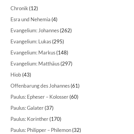
Chronik
(12)
Esra und Nehemia
(4)
Evangelium: Johannes
(262)
Evangelium: Lukas
(295)
Evangelium: Markus
(148)
Evangelium: Matthäus
(297)
Hiob
(43)
Offenbarung des Johannes
(61)
Paulus: Epheser – Kolosser
(60)
Paulus: Galater
(37)
Paulus: Korinther
(170)
Paulus: Philipper – Philemon
(32)