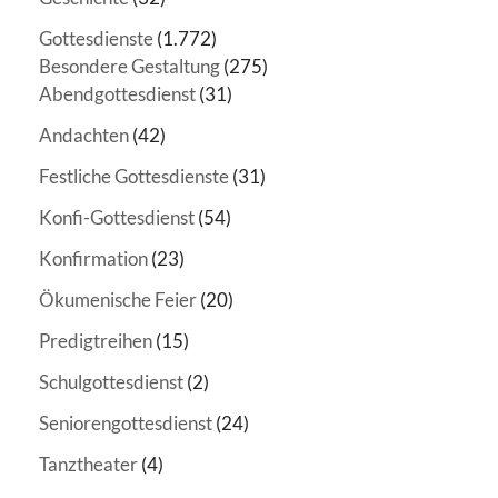
Gottesdienste
(1.772)
Besondere Gestaltung
(275)
Abendgottesdienst
(31)
Andachten
(42)
Festliche Gottesdienste
(31)
Konfi-Gottesdienst
(54)
Konfirmation
(23)
Ökumenische Feier
(20)
Predigtreihen
(15)
Schulgottesdienst
(2)
Seniorengottesdienst
(24)
Tanztheater
(4)