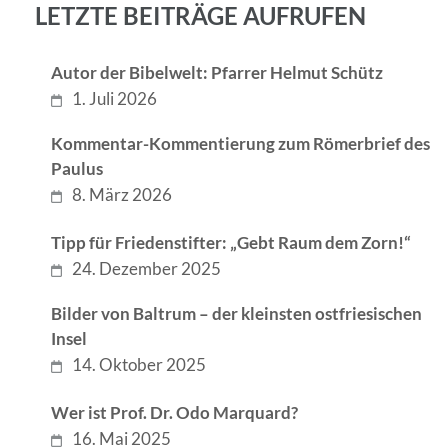
LETZTE BEITRÄGE AUFRUFEN
Autor der Bibelwelt: Pfarrer Helmut Schütz
1. Juli 2026
Kommentar-Kommentierung zum Römerbrief des
Paulus
8. März 2026
Tipp für Friedenstifter: „Gebt Raum dem Zorn!“
24. Dezember 2025
Bilder von Baltrum – der kleinsten ostfriesischen
Insel
14. Oktober 2025
Wer ist Prof. Dr. Odo Marquard?
16. Mai 2025