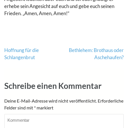
erhebe sein Angesicht auf euch und gebe euch seinen
Frieden. „Amen, Amen, Amen!“
Beitragsnavigation
Hoffnung für die
Bethlehem: Brothaus oder
Schlangenbrut
Aschehaufen?
Schreibe einen Kommentar
Deine E-Mail-Adresse wird nicht veröffentlicht.
Erforderliche
Felder sind mit
*
markiert
Kommentar