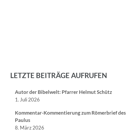
LETZTE BEITRÄGE AUFRUFEN
Autor der Bibelwelt: Pfarrer Helmut Schütz
1. Juli 2026
Kommentar-Kommentierung zum Römerbrief des
Paulus
8. März 2026