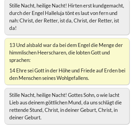
Stille Nacht, heilige Nacht! Hirten erst kundgemacht,
durch der Engel Halleluja tönt es laut von fern und
nah: Christ, der Retter, ist da, Christ, der Retter, ist
da!
13 Und alsbald war da bei dem Engel die Menge der
himmlischen Heerscharen, die lobten Gott und
sprachen:
14 Ehre sei Gott in der Höhe und Friede auf Erden bei
den Menschen seines Wohlgefallens.
Stille Nacht, heilige Nacht! Gottes Sohn, o wie lacht
Lieb aus deinem göttlichen Mund, da uns schlägt die
rettende Stund, Christ, in deiner Geburt, Christ, in
deiner Geburt.