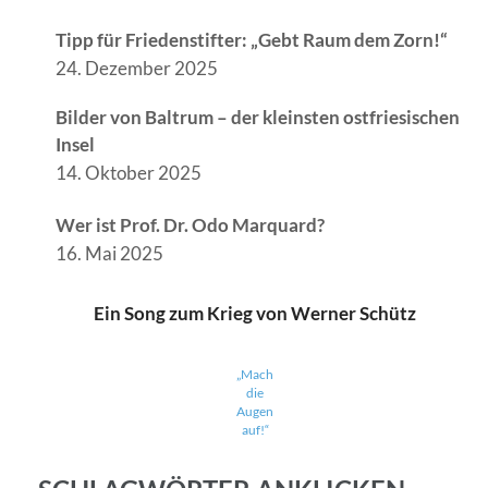
Tipp für Friedenstifter: „Gebt Raum dem Zorn!“
24. Dezember 2025
Bilder von Baltrum – der kleinsten ostfriesischen
Insel
14. Oktober 2025
Wer ist Prof. Dr. Odo Marquard?
16. Mai 2025
Ein Song zum Krieg von Werner Schütz
„Mach
die
Augen
auf!“