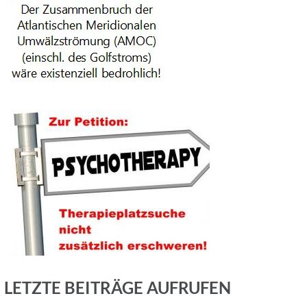
LETZTE BEITRÄGE AUFRUFEN