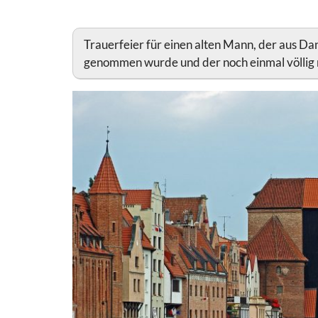
Trauerfeier für einen alten Mann, der aus D
genommen wurde und der noch einmal völlig 