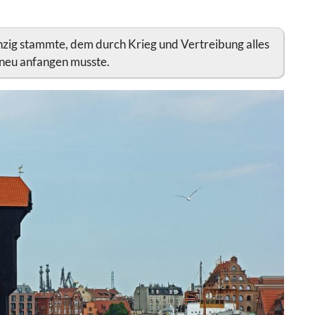
anzig stammte, dem durch Krieg und Vertreibung alles
neu anfangen musste.