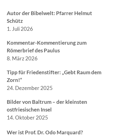
Autor der Bibelwelt: Pfarrer Helmut
Schütz
1. Juli 2026
Kommentar-Kommentierung zum
Römerbrief des Paulus
8. März 2026
Tipp für Friedenstifter: „Gebt Raum dem
Zorn!“
24. Dezember 2025
Bilder von Baltrum – der kleinsten
ostfriesischen Insel
14. Oktober 2025
Wer ist Prof. Dr. Odo Marquard?