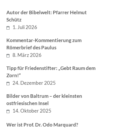
Autor der Bibelwelt: Pfarrer Helmut
Schütz
1. Juli 2026
Kommentar-Kommentierung zum
Römerbrief des Paulus
8. März 2026
Tipp für Friedenstifter: „Gebt Raum dem
Zorn!“
24. Dezember 2025
Bilder von Baltrum – der kleinsten
ostfriesischen Insel
14. Oktober 2025
Wer ist Prof. Dr. Odo Marquard?