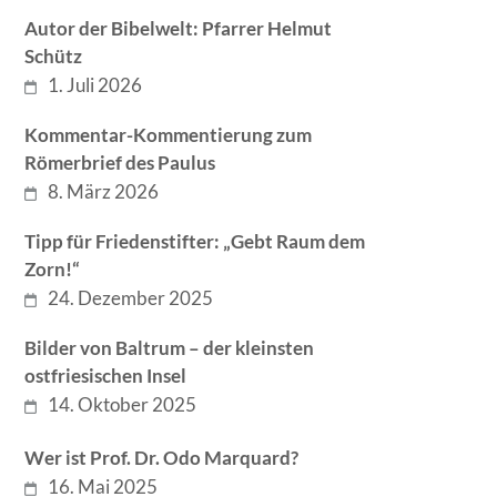
Autor der Bibelwelt: Pfarrer Helmut
Schütz
1. Juli 2026
Kommentar-Kommentierung zum
Römerbrief des Paulus
8. März 2026
Tipp für Friedenstifter: „Gebt Raum dem
Zorn!“
24. Dezember 2025
Bilder von Baltrum – der kleinsten
ostfriesischen Insel
14. Oktober 2025
Wer ist Prof. Dr. Odo Marquard?
16. Mai 2025