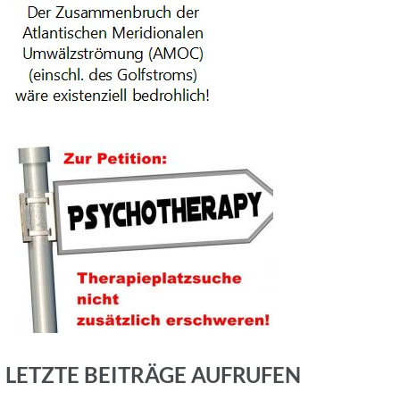
LETZTE BEITRÄGE AUFRUFEN