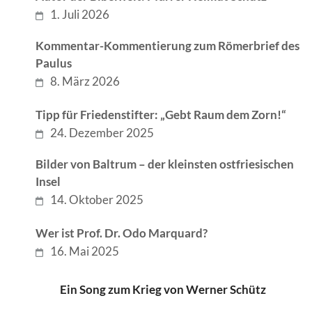
1. Juli 2026
Kommentar-Kommentierung zum Römerbrief des
Paulus
8. März 2026
Tipp für Friedenstifter: „Gebt Raum dem Zorn!“
24. Dezember 2025
Bilder von Baltrum – der kleinsten ostfriesischen
Insel
14. Oktober 2025
Wer ist Prof. Dr. Odo Marquard?
16. Mai 2025
Ein Song zum Krieg von Werner Schütz