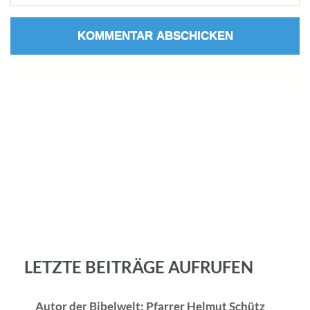
LETZTE BEITRÄGE AUFRUFEN
Autor der Bibelwelt: Pfarrer Helmut Schütz