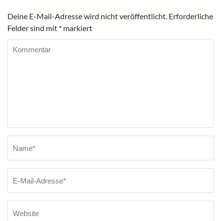
Deine E-Mail-Adresse wird nicht veröffentlicht.
Erforderliche
Felder sind mit
*
markiert
Kommentar
Name
*