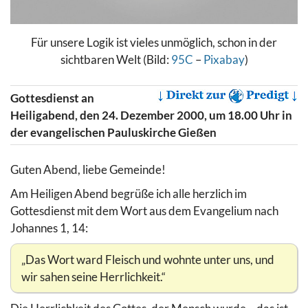
Für unsere Logik ist vieles unmöglich, schon in der
sichtbaren Welt (Bild:
95C
–
Pixabay
)
Gottesdienst an
Heiligabend, den 24. Dezember 2000, um 18.00 Uhr in
der evangelischen Pauluskirche Gießen
Guten Abend, liebe Gemeinde!
Am Heiligen Abend begrüße ich alle herzlich im
Gottesdienst mit dem Wort aus dem Evangelium nach
Johannes 1, 14:
„Das Wort ward Fleisch und wohnte unter uns, und
wir sahen seine Herrlichkeit.“