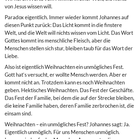
von Jesus wissen will.
Paradox eigentlich. Immer wieder kommt Johannes auf
diesen Punkt zurück: Das Licht kommt in die finstere
Welt, und die Welt will nichts wissen vom Licht. Das Wort
Gottes kommt ins menschliche Fleisch, aber die
Menschen stellen sich stur, bleiben taub für das Wort der
Liebe.
Also ist eigentlich Weihnachten ein unmögliches Fest.
Gott hat‘s versucht, er wollte Mensch werden. Aber er
kommt nicht an. Trotzdem kann es noch Weihnachten
geben. Hektisches Weihnachten. Das Fest der Geschäfte.
Das Fest der Familie, bei dem die auf der Strecke bleiben,
die keine Familie haben, deren Familie zerbrochen ist, die
einsam sind.
Weihnachten – ein unmögliches Fest? Johannes sagt: Ja.
Eigentlich unmöglich. Für uns Menschen unmöglich.