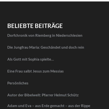
BELIEBTE BEITRÄGE
Dorfchronik von Riemberg in Niederschlesien
Die Jungfrau Maria: Geschändet und doch rein
Als Gott mit Sophia spielte…
Eine Frau salbt Jesus zum Messias
Persönliches
Autor der Bibelwelt: Pfarrer Helmut Schütz
Adam und Eva – aus Erde gemacht – aus der Rippe