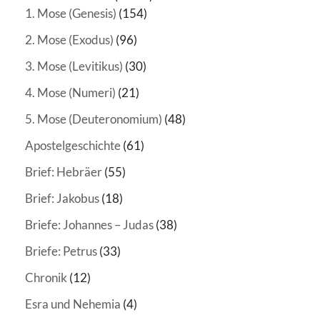
1. Mose (Genesis)
(154)
2. Mose (Exodus)
(96)
3. Mose (Levitikus)
(30)
4. Mose (Numeri)
(21)
5. Mose (Deuteronomium)
(48)
Apostelgeschichte
(61)
Brief: Hebräer
(55)
Brief: Jakobus
(18)
Briefe: Johannes – Judas
(38)
Briefe: Petrus
(33)
Chronik
(12)
Esra und Nehemia
(4)