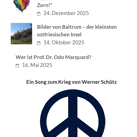
Zorn!“
24. Dezember 2025
Bilder von Baltrum – der kleinsten
ostfriesischen Insel
14. Oktober 2025
Wer ist Prof. Dr. Odo Marquard?
16. Mai 2025
Ein Song zum Krieg von Werner Schütz