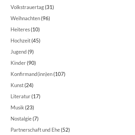
Volkstrauertag
(31)
Weihnachten
(96)
Heiteres
(10)
Hochzeit
(45)
Jugend
(9)
Kinder
(90)
Konfirmand(inn)en
(107)
Kunst
(24)
Literatur
(17)
Musik
(23)
Nostalgie
(7)
Partnerschaft und Ehe
(52)