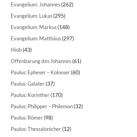
Evangelium: Johannes
(262)
Evangelium: Lukas
(295)
Evangelium: Markus
(148)
Evangelium: Matthäus
(297)
Hiob
(43)
Offenbarung des Johannes
(61)
Paulus: Epheser – Kolosser
(60)
Paulus: Galater
(37)
Paulus: Korinther
(170)
Paulus: Philipper – Philemon
(32)
Paulus: Römer
(98)
Paulus: Thessalonicher
(12)