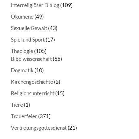
Interreligiöser Dialog
(109)
Ökumene
(49)
Sexuelle Gewalt
(43)
Spiel und Sport
(17)
Theologie
(105)
Bibelwissenschaft
(65)
Dogmatik
(10)
Kirchengeschichte
(2)
Religionsunterricht
(15)
Tiere
(1)
Trauerfeier
(371)
Vertretungsgottesdienst
(21)