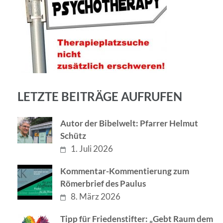
LETZTE BEITRÄGE AUFRUFEN
Autor der Bibelwelt: Pfarrer Helmut
Schütz
1. Juli 2026
Kommentar-Kommentierung zum
Römerbrief des Paulus
8. März 2026
Tipp für Friedenstifter: „Gebt Raum dem