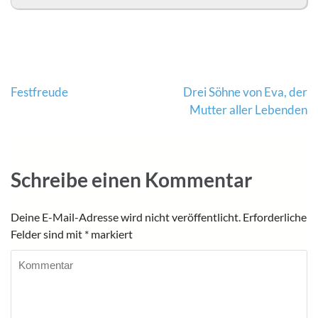
Beitragsnavigation
Festfreude
Drei Söhne von Eva, der
Mutter aller Lebenden
Schreibe einen Kommentar
Deine E-Mail-Adresse wird nicht veröffentlicht.
Erforderliche
Felder sind mit
*
markiert
Kommentar