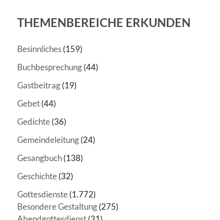
THEMENBEREICHE ERKUNDEN
Besinnliches
(159)
Buchbesprechung
(44)
Gastbeitrag
(19)
Gebet
(44)
Gedichte
(36)
Gemeindeleitung
(24)
Gesangbuch
(138)
Geschichte
(32)
Gottesdienste
(1.772)
Besondere Gestaltung
(275)
Abendgottesdienst
(31)