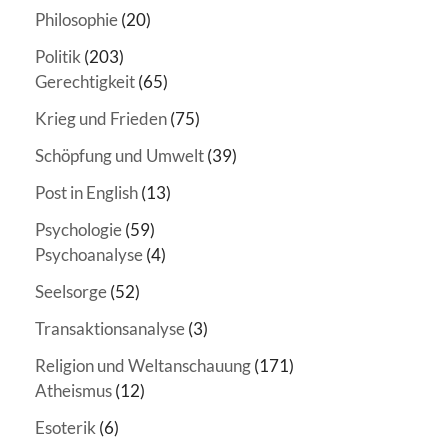
Philosophie
(20)
Politik
(203)
Gerechtigkeit
(65)
Krieg und Frieden
(75)
Schöpfung und Umwelt
(39)
Post in English
(13)
Psychologie
(59)
Psychoanalyse
(4)
Seelsorge
(52)
Transaktionsanalyse
(3)
Religion und Weltanschauung
(171)
Atheismus
(12)
Esoterik
(6)