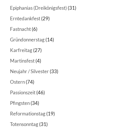
Epiphanias (Dreikönigsfest)
(31)
Erntedankfest
(29)
Fastnacht
(6)
Gründonnerstag
(14)
Karfreitag
(27)
Martinsfest
(4)
Neujahr / Silvester
(33)
Ostern
(74)
Passionszeit
(46)
Pfingsten
(34)
Reformationstag
(19)
Totensonntag
(31)