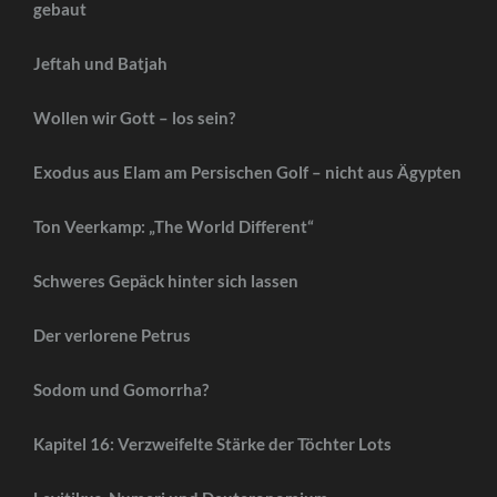
gebaut
Jeftah und Batjah
Wollen wir Gott – los sein?
Exodus aus Elam am Persischen Golf – nicht aus Ägypten
Ton Veerkamp: „The World Different“
Schweres Gepäck hinter sich lassen
Der verlorene Petrus
Sodom und Gomorrha?
Kapitel 16: Verzweifelte Stärke der Töchter Lots