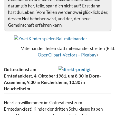
darum gib her, teile, spar dich nicht auf! Erst dann
hast du Leben! Vom Teilen werden zwei glücklich: der,
dessen Not behoben wird, und der, der neue
Gemeinschaft erfahren kann.
Miteinander Teilen statt miteinander streiten (Bild
OpenClipart-Vectors
–
Pixabay
)
Gottesdienst am
Erntedankfest, 4. Oktober 1981, um 8.30 in Dorn-
Assenheim, 9.30 in Reichelsheim, 10.30 in
Heuchelheim
Herzlich willkommen im Gottesdienst zum
Erntedankfest! Kinder der dritten Schulklasse haben