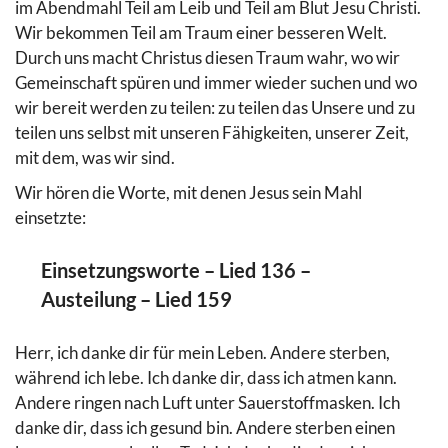
im Abendmahl Teil am Leib und Teil am Blut Jesu Christi.
Wir bekommen Teil am Traum einer besseren Welt.
Durch uns macht Christus diesen Traum wahr, wo wir
Gemeinschaft spüren und immer wieder suchen und wo
wir bereit werden zu teilen: zu teilen das Unsere und zu
teilen uns selbst mit unseren Fähigkeiten, unserer Zeit,
mit dem, was wir sind.
Wir hören die Worte, mit denen Jesus sein Mahl
einsetzte:
Einsetzungsworte – Lied 136 –
Austeilung – Lied 159
Herr, ich danke dir für mein Leben. Andere sterben,
während ich lebe. Ich danke dir, dass ich atmen kann.
Andere ringen nach Luft unter Sauerstoffmasken. Ich
danke dir, dass ich gesund bin. Andere sterben einen