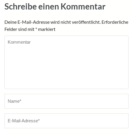
Schreibe einen Kommentar
Deine E-Mail-Adresse wird nicht veröffentlicht.
Erforderliche
Felder sind mit
*
markiert
Kommentar
Name
*