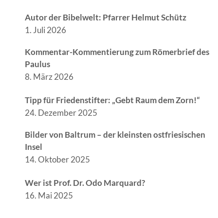
Autor der Bibelwelt: Pfarrer Helmut Schütz
1. Juli 2026
Kommentar-Kommentierung zum Römerbrief des
Paulus
8. März 2026
Tipp für Friedenstifter: „Gebt Raum dem Zorn!“
24. Dezember 2025
Bilder von Baltrum – der kleinsten ostfriesischen
Insel
14. Oktober 2025
Wer ist Prof. Dr. Odo Marquard?
16. Mai 2025