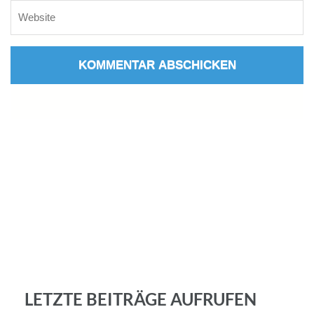
LETZTE BEITRÄGE AUFRUFEN