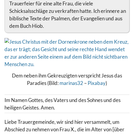
Trauerfeier für eine alte Frau, die viele
Schicksalsschläge zu verkraften hatte. Ich erinnere an
biblische Texte der Psalmen, der Evangelien und aus
dem Buch Hiob.
Dem neben ihm Gekreuzigten verspricht Jesus das
Paradies (Bild:
marinas32
–
Pixabay
)
Im Namen Gottes, des Vaters und des Sohnes und des
heiligen Geistes. Amen.
Liebe Trauergemeinde, wir sind hier versammelt, um
Abschied zu nehmen von Frau X., die im Alter von [über