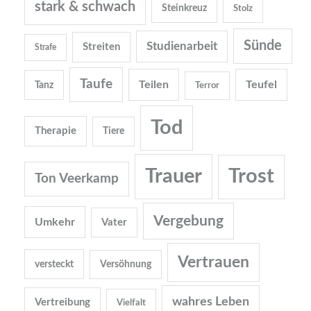
stark & schwach
Steinkreuz
Stolz
Sünde
Studienarbeit
Streiten
Strafe
Taufe
Teilen
Teufel
Tanz
Terror
Tod
Therapie
Tiere
Trauer
Trost
Ton Veerkamp
Vergebung
Umkehr
Vater
Vertrauen
versteckt
Versöhnung
wahres Leben
Vertreibung
Vielfalt