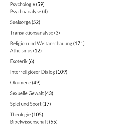
Psychologie
(59)
Psychoanalyse
(4)
Seelsorge
(52)
Transaktionsanalyse
(3)
Religion und Weltanschauung
(171)
Atheismus
(12)
Esoterik
(6)
Interreligiöser Dialog
(109)
Ökumene
(49)
Sexuelle Gewalt
(43)
Spiel und Sport
(17)
Theologie
(105)
Bibelwissenschaft
(65)