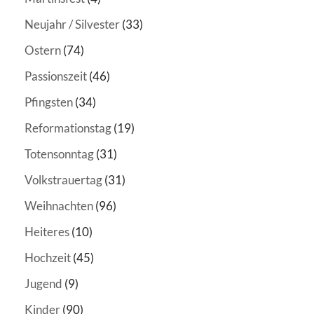
Neujahr / Silvester
(33)
Ostern
(74)
Passionszeit
(46)
Pfingsten
(34)
Reformationstag
(19)
Totensonntag
(31)
Volkstrauertag
(31)
Weihnachten
(96)
Heiteres
(10)
Hochzeit
(45)
Jugend
(9)
Kinder
(90)