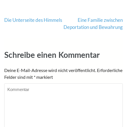
Die Unterseite des Himmels
Eine Familie zwischen
Beitragsnavigation
Deportation und Bewahrung
Schreibe einen Kommentar
Deine E-Mail-Adresse wird nicht veröffentlicht.
Erforderliche
Felder sind mit
*
markiert
Kommentar