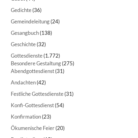
Gedichte
(36)
Gemeindeleitung
(24)
Gesangbuch
(138)
Geschichte
(32)
Gottesdienste
(1.772)
Besondere Gestaltung
(275)
Abendgottesdienst
(31)
Andachten
(42)
Festliche Gottesdienste
(31)
Konfi-Gottesdienst
(54)
Konfirmation
(23)
Ökumenische Feier
(20)