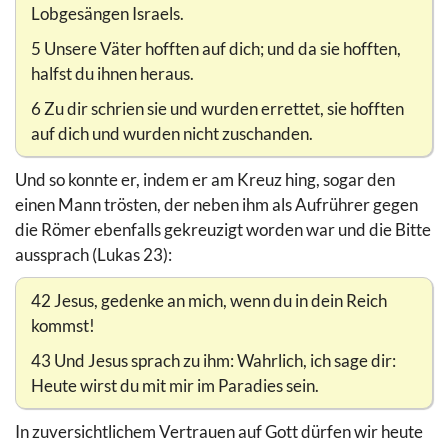
Lobgesängen Israels.
5 Unsere Väter hofften auf dich; und da sie hofften,
halfst du ihnen heraus.
6 Zu dir schrien sie und wurden errettet, sie hofften
auf dich und wurden nicht zuschanden.
Und so konnte er, indem er am Kreuz hing, sogar den
einen Mann trösten, der neben ihm als Aufrührer gegen
die Römer ebenfalls gekreuzigt worden war und die Bitte
aussprach (Lukas 23):
42 Jesus, gedenke an mich, wenn du in dein Reich
kommst!
43 Und Jesus sprach zu ihm: Wahrlich, ich sage dir:
Heute wirst du mit mir im Paradies sein.
In zuversichtlichem Vertrauen auf Gott dürfen wir heute