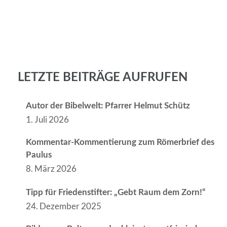
LETZTE BEITRÄGE AUFRUFEN
Autor der Bibelwelt: Pfarrer Helmut Schütz
1. Juli 2026
Kommentar-Kommentierung zum Römerbrief des
Paulus
8. März 2026
Tipp für Friedenstifter: „Gebt Raum dem Zorn!“
24. Dezember 2025