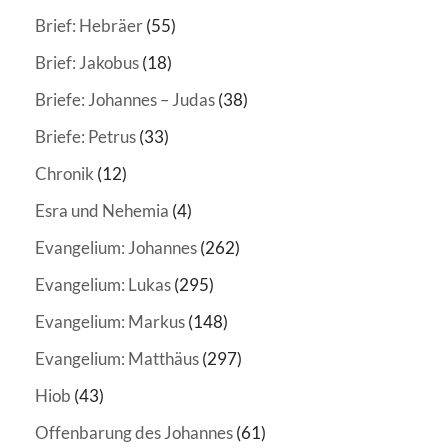
Brief: Hebräer
(55)
Brief: Jakobus
(18)
Briefe: Johannes – Judas
(38)
Briefe: Petrus
(33)
Chronik
(12)
Esra und Nehemia
(4)
Evangelium: Johannes
(262)
Evangelium: Lukas
(295)
Evangelium: Markus
(148)
Evangelium: Matthäus
(297)
Hiob
(43)
Offenbarung des Johannes
(61)