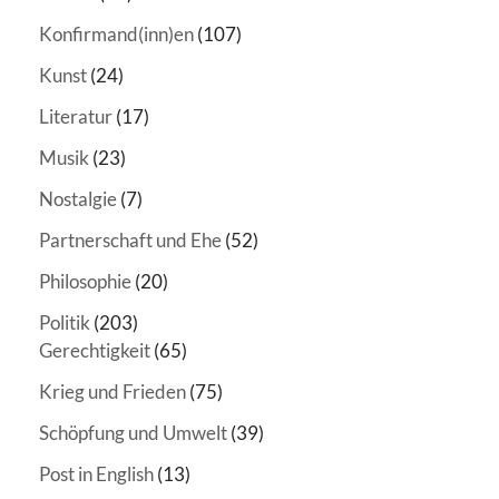
Konfirmand(inn)en
(107)
Kunst
(24)
Literatur
(17)
Musik
(23)
Nostalgie
(7)
Partnerschaft und Ehe
(52)
Philosophie
(20)
Politik
(203)
Gerechtigkeit
(65)
Krieg und Frieden
(75)
Schöpfung und Umwelt
(39)
Post in English
(13)