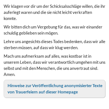
Wir klagen vor dir um der Schicksalsschläge willen, die ihr
auferlegt waren und die sie nicht leicht verkraften
konnte.
Wir bitten dich um Vergebung für das, was wir einander
schuldig geblieben sein mögen.
Lehre uns angesichts dieses Todes bedenken, dass wir alle
sterben müssen, auf dass wir klug werden.
Mach uns aufmerksam auf alles, was kostbar ist in
unserem Leben, dass wir verantwortlich umgehen mit uns
selbst und mit den Menschen, die uns anvertraut sind.
Amen.
Hinweise zur Veröffentlichung anonymisierter Texte
von Trauerfeiern auf dieser Homepage