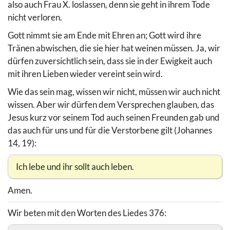
also auch Frau X. loslassen, denn sie geht in ihrem Tode
nicht verloren.
Gott nimmt sie am Ende mit Ehren an; Gott wird ihre
Tränen abwischen, die sie hier hat weinen müssen. Ja, wir
dürfen zuversichtlich sein, dass sie in der Ewigkeit auch
mit ihren Lieben wieder vereint sein wird.
Wie das sein mag, wissen wir nicht, müssen wir auch nicht
wissen. Aber wir dürfen dem Versprechen glauben, das
Jesus kurz vor seinem Tod auch seinen Freunden gab und
das auch für uns und für die Verstorbene gilt (Johannes
14, 19):
Ich lebe und ihr sollt auch leben.
Amen.
Wir beten mit den Worten des Liedes 376: