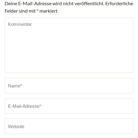
Deine E-Mail-Adresse wird nicht veröffentlicht.
Erforderliche
Felder sind mit
*
markiert
Kommentar
Name
*