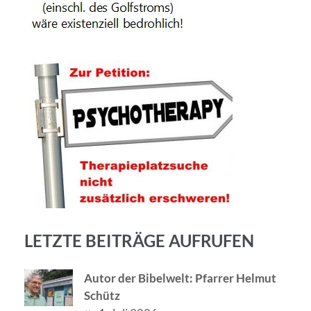
LETZTE BEITRÄGE AUFRUFEN
Autor der Bibelwelt: Pfarrer Helmut
Schütz