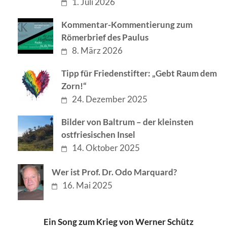
1. Juli 2026
Kommentar-Kommentierung zum
Römerbrief des Paulus
8. März 2026
Tipp für Friedenstifter: „Gebt Raum dem
Zorn!“
24. Dezember 2025
Bilder von Baltrum – der kleinsten
ostfriesischen Insel
14. Oktober 2025
Wer ist Prof. Dr. Odo Marquard?
16. Mai 2025
Ein Song zum Krieg von Werner Schütz