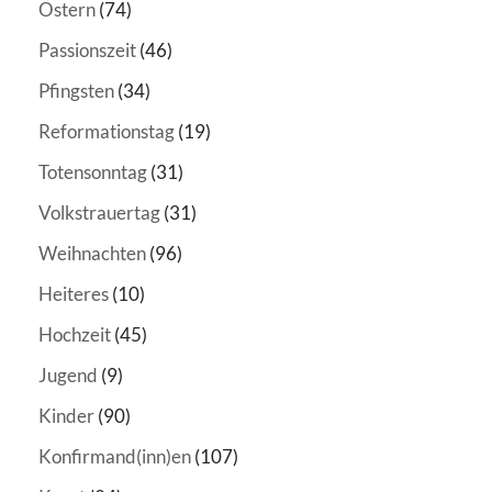
Ostern
(74)
Passionszeit
(46)
Pfingsten
(34)
Reformationstag
(19)
Totensonntag
(31)
Volkstrauertag
(31)
Weihnachten
(96)
Heiteres
(10)
Hochzeit
(45)
Jugend
(9)
Kinder
(90)
Konfirmand(inn)en
(107)