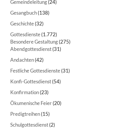
Gemeindeleitung
(24)
Gesangbuch
(138)
Geschichte
(32)
Gottesdienste
(1.772)
Besondere Gestaltung
(275)
Abendgottesdienst
(31)
Andachten
(42)
Festliche Gottesdienste
(31)
Konfi-Gottesdienst
(54)
Konfirmation
(23)
Ökumenische Feier
(20)
Predigtreihen
(15)
Schulgottesdienst
(2)