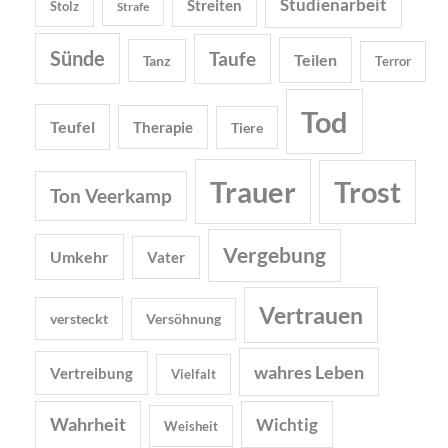
Studienarbeit
Streiten
Stolz
Strafe
Sünde
Taufe
Teilen
Tanz
Terror
Tod
Teufel
Therapie
Tiere
Trauer
Trost
Ton Veerkamp
Vergebung
Umkehr
Vater
Vertrauen
versteckt
Versöhnung
wahres Leben
Vertreibung
Vielfalt
Wahrheit
Wichtig
Weisheit