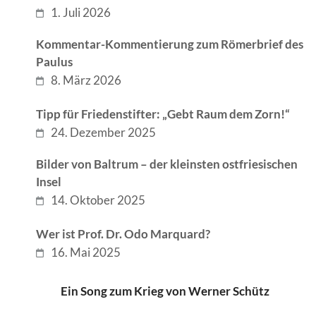
1. Juli 2026
Kommentar-Kommentierung zum Römerbrief des
Paulus
8. März 2026
Tipp für Friedenstifter: „Gebt Raum dem Zorn!“
24. Dezember 2025
Bilder von Baltrum – der kleinsten ostfriesischen
Insel
14. Oktober 2025
Wer ist Prof. Dr. Odo Marquard?
16. Mai 2025
Ein Song zum Krieg von Werner Schütz