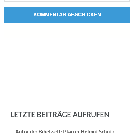
LETZTE BEITRÄGE AUFRUFEN
Autor der Bibelwelt: Pfarrer Helmut Schütz