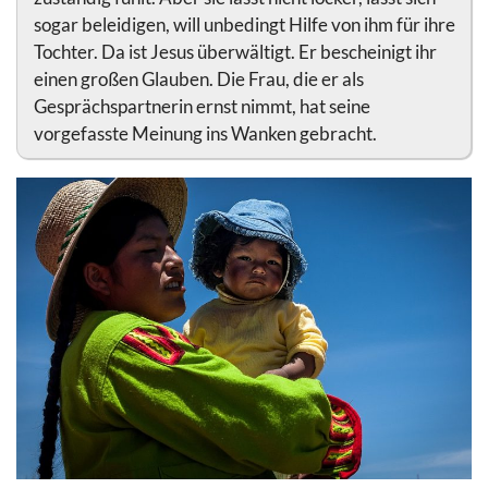
sogar beleidigen, will unbedingt Hilfe von ihm für ihre
Tochter. Da ist Jesus überwältigt. Er bescheinigt ihr
einen großen Glauben. Die Frau, die er als
Gesprächspartnerin ernst nimmt, hat seine
vorgefasste Meinung ins Wanken gebracht.