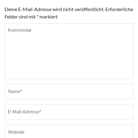
Deine E-Mail-Adresse wird nicht veröffentlicht.
Erforderliche
Felder sind mit
*
markiert
Kommentar
Name
*