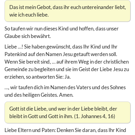
Das ist mein Gebot, dass ihr euch untereinander liebt,
wie ich euch liebe.
So taufen wir nun dieses Kind und hoffen, dass unser
Glaube sich bewährt.
Liebe …! Sie haben gewünscht, dass Ihr Kind und Ihr
Patenkind auf den Namen Jesu getauft werden soll.
Wenn Sie bereit sind, … auf ihrem Weg in der christlichen
Gemeinde zu begleiten und sie im Geist der Liebe Jesu zu
erziehen, so antworten Sie: Ja.
…, wir taufen dich im Namen des Vaters und des Sohnes
und des heiligen Geistes. Amen.
Gott ist die Liebe, und wer in der Liebe bleibt, der
bleibt in Gott und Gott in ihm. (1. Johannes 4, 16)
Liebe Eltern und Paten: Denken Sie daran, dass Ihr Kind