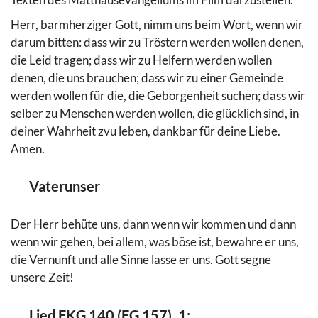
Herr, barmherziger Gott, nimm uns beim Wort, wenn wir
darum bitten: dass wir zu Tröstern werden wollen denen,
die Leid tragen; dass wir zu Helfern werden wollen
denen, die uns brauchen; dass wir zu einer Gemeinde
werden wollen für die, die Geborgenheit suchen; dass wir
selber zu Menschen werden wollen, die glücklich sind, in
deiner Wahrheit zvu leben, dankbar für deine Liebe.
Amen.
Vaterunser
Der Herr behüte uns, dann wenn wir kommen und dann
wenn wir gehen, bei allem, was böse ist, bewahre er uns,
die Vernunft und alle Sinne lasse er uns. Gott segne
unsere Zeit!
Lied EKG 140 (EG 157), 1: