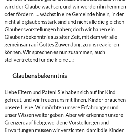
wird der Glaube wachsen, und wir werden ihn hemmen
oder fördern. … wächst in eine Gemeinde hinein, in der
nicht alle glaubensstark sind und nicht alle die gleichen
Glaubensvorstellungen haben; doch wir haben ein
Glaubensbekenntnis aus alter Zeit, mit dem wir alle
gemeinsam auf Gottes Zuwendung zu uns reagieren
können. Wir sprechen es nun zusammen, auch
stellvertretend für die kleine …:
Glaubensbekenntnis
Liebe Eltern und Paten! Sie haben sich auf Ihr Kind
gefreut, und wir freuen uns mit Ihnen. Kinder brauchen
unsere Liebe. Wir möchten unsere Erfahrungen und
unser Wissen weitergeben. Aber wir erkennen unsere
Grenzen: auf liebgewordene Vorstellungen und
Erwartungen müssen wir verzichten, damit die Kinder