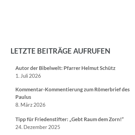
LETZTE BEITRÄGE AUFRUFEN
Autor der Bibelwelt: Pfarrer Helmut Schütz
1. Juli 2026
Kommentar-Kommentierung zum Römerbrief des
Paulus
8. März 2026
Tipp für Friedenstifter: „Gebt Raum dem Zorn!“
24. Dezember 2025