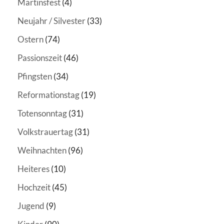
Martinsfest
(4)
Neujahr / Silvester
(33)
Ostern
(74)
Passionszeit
(46)
Pfingsten
(34)
Reformationstag
(19)
Totensonntag
(31)
Volkstrauertag
(31)
Weihnachten
(96)
Heiteres
(10)
Hochzeit
(45)
Jugend
(9)