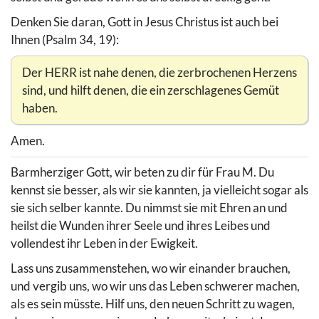
Denken Sie daran, Gott in Jesus Christus ist auch bei
Ihnen (Psalm 34, 19):
Der HERR ist nahe denen, die zerbrochenen Herzens
sind, und hilft denen, die ein zerschlagenes Gemüt
haben.
Amen.
Barmherziger Gott, wir beten zu dir für Frau M. Du
kennst sie besser, als wir sie kannten, ja vielleicht sogar als
sie sich selber kannte. Du nimmst sie mit Ehren an und
heilst die Wunden ihrer Seele und ihres Leibes und
vollendest ihr Leben in der Ewigkeit.
Lass uns zusammenstehen, wo wir einander brauchen,
und vergib uns, wo wir uns das Leben schwerer machen,
als es sein müsste. Hilf uns, den neuen Schritt zu wagen,