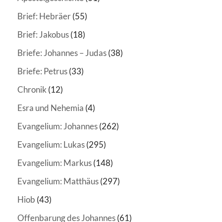
Brief: Hebräer
(55)
Brief: Jakobus
(18)
Briefe: Johannes – Judas
(38)
Briefe: Petrus
(33)
Chronik
(12)
Esra und Nehemia
(4)
Evangelium: Johannes
(262)
Evangelium: Lukas
(295)
Evangelium: Markus
(148)
Evangelium: Matthäus
(297)
Hiob
(43)
Offenbarung des Johannes
(61)