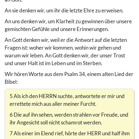
An sie denken wir, um ihr die letzte Ehre zu erweisen.
An uns denken wir, um Klarheit zu gewinnen über unsere
gemischten Gefühle und unsere Erinnerungen.
An Gott denken wir, weil er die Antwort auf die letzten
Fragen ist: woher wir kommen, wohin wir gehen und
warum wir leben. An Gott denken wir, der unser Trost
und unser Halt ist im Leben und im Sterben.
Wir hören Worte aus dem Psalm 34, einem alten Lied der
Bibel:
5 Als ich den HERRN suchte, antwortete er mir und
errettete mich aus aller meiner Furcht.
6 Die auf ihn sehen, werden strahlen vor Freude, und
ihr Angesicht soll nicht schamrot werden.
7 Als einer im Elend rief, hörte der HERR und half ihm