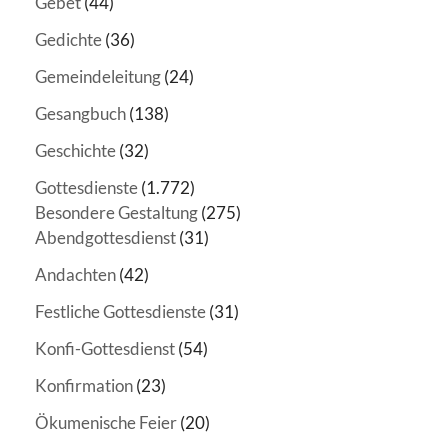
Gebet
(44)
Gedichte
(36)
Gemeindeleitung
(24)
Gesangbuch
(138)
Geschichte
(32)
Gottesdienste
(1.772)
Besondere Gestaltung
(275)
Abendgottesdienst
(31)
Andachten
(42)
Festliche Gottesdienste
(31)
Konfi-Gottesdienst
(54)
Konfirmation
(23)
Ökumenische Feier
(20)