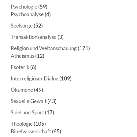
Psychologie
(59)
Psychoanalyse
(4)
Seelsorge
(52)
Transaktionsanalyse
(3)
Religion und Weltanschauung
(171)
Atheismus
(12)
Esoterik
(6)
Interreligiöser Dialog
(109)
Ökumene
(49)
Sexuelle Gewalt
(43)
Spiel und Sport
(17)
Theologie
(105)
Bibelwissenschaft
(65)