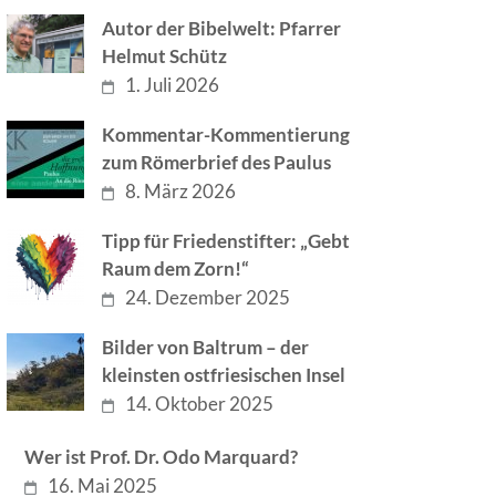
Autor der Bibelwelt: Pfarrer
Helmut Schütz
1. Juli 2026
Kommentar-Kommentierung
zum Römerbrief des Paulus
8. März 2026
Tipp für Friedenstifter: „Gebt
Raum dem Zorn!“
24. Dezember 2025
Bilder von Baltrum – der
kleinsten ostfriesischen Insel
14. Oktober 2025
Wer ist Prof. Dr. Odo Marquard?
16. Mai 2025