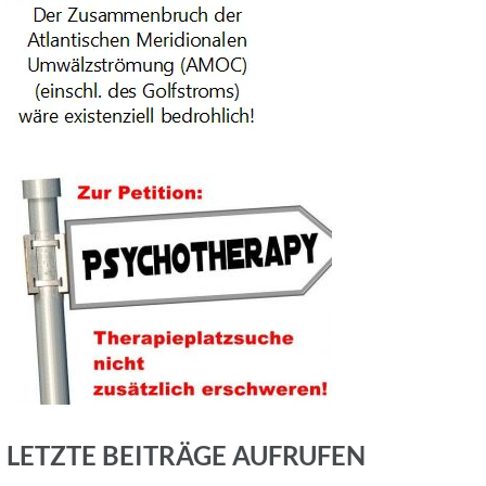
LETZTE BEITRÄGE AUFRUFEN