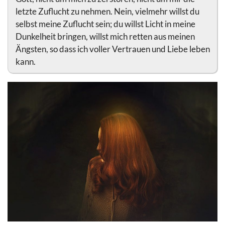
letzte Zuflucht zu nehmen. Nein, vielmehr willst du
selbst meine Zuflucht sein; du willst Licht in meine
Dunkelheit bringen, willst mich retten aus meinen
Ängsten, so dass ich voller Vertrauen und Liebe leben
kann.