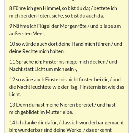
8 Führe ich gen Himmel, so bist du da; / bettete ich
mich bei den Toten, siehe, so bist du auch da.
9 Nähme ich Flügel der Morgenröte / und bliebe am
äußersten Meer,
10 so würde auch dort deine Hand mich führen / und
deine Rechte mich halten.
11 Spräche ich: Finsternis möge mich decken / und
Nacht statt Licht um mich sein -,
12 so wäre auch Finsternis nicht finster bei dir, / und
die Nacht leuchtete wie der Tag. Finsternis ist wie das
Licht.
13 Denn du hast meine Nieren bereitet / und hast
mich gebildet im Mutterleibe.
14 Ich danke dir dafür, / dass ich wunderbar gemacht
bin; wunderbar sind deine Werke; / das erkennt