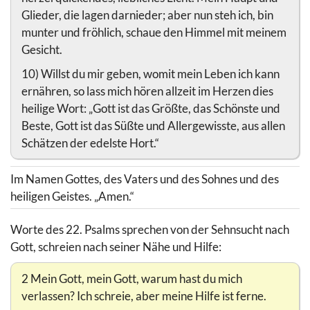
Glieder, die lagen darnieder; aber nun steh ich, bin
munter und fröhlich, schaue den Himmel mit meinem
Gesicht.
10) Willst du mir geben, womit mein Leben ich kann
ernähren, so lass mich hören allzeit im Herzen dies
heilige Wort: „Gott ist das Größte, das Schönste und
Beste, Gott ist das Süßte und Allergewisste, aus allen
Schätzen der edelste Hort.“
Im Namen Gottes, des Vaters und des Sohnes und des
heiligen Geistes. „Amen.“
Worte des 22. Psalms sprechen von der Sehnsucht nach
Gott, schreien nach seiner Nähe und Hilfe:
2 Mein Gott, mein Gott, warum hast du mich
verlassen? Ich schreie, aber meine Hilfe ist ferne.