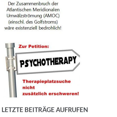
LETZTE BEITRÄGE AUFRUFEN