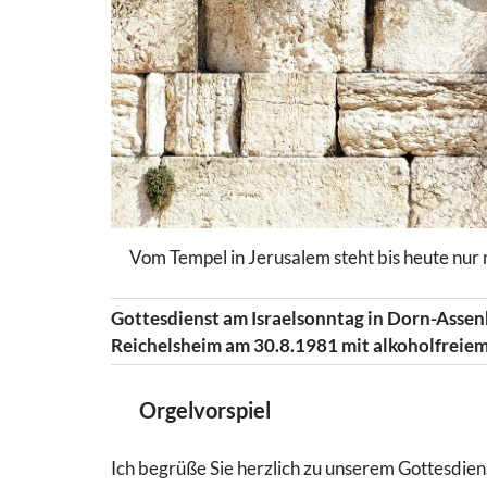
Vom Tempel in Jerusalem steht bis heute nur
Gottesdienst am Israelsonntag in Dorn-Asse
Reichelsheim am 30.8.1981 mit alkoholfrei
Orgelvorspiel
Ich begrüße Sie herzlich zu unserem Gottesdien