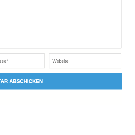
Website