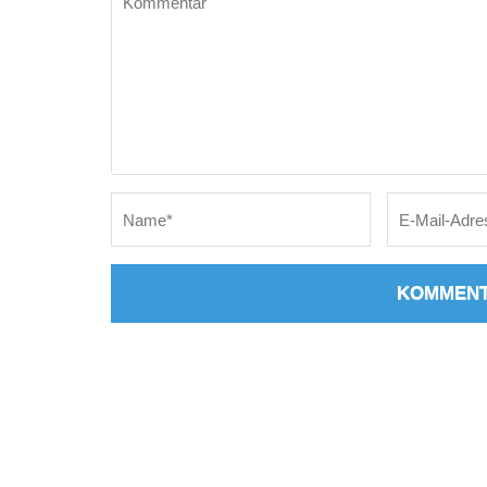
Name
*
E-
Mail
*