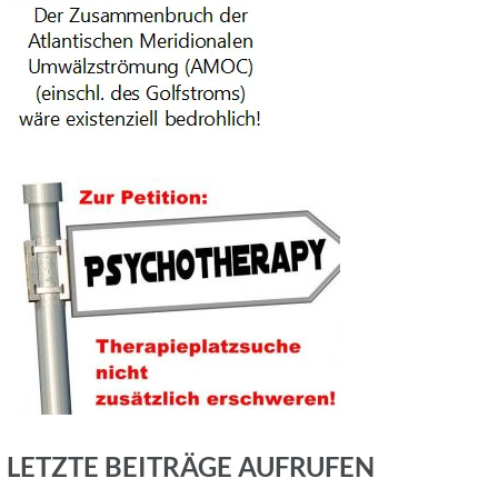
LETZTE BEITRÄGE AUFRUFEN