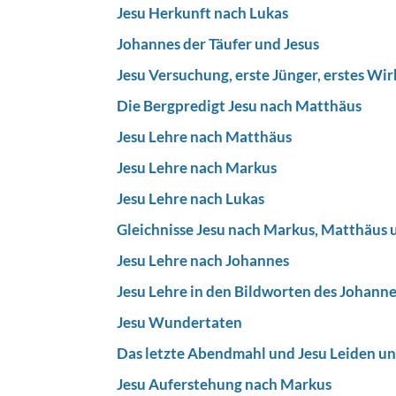
Jesu Herkunft nach Lukas
Johannes der Täufer und Jesus
Jesu Versuchung, erste Jünger, erstes Wi
Die Bergpredigt Jesu nach Matthäus
Jesu Lehre nach Matthäus
Jesu Lehre nach Markus
Jesu Lehre nach Lukas
Gleichnisse Jesu nach Markus, Matthäus 
Jesu Lehre nach Johannes
Jesu Lehre in den Bildworten des Johann
Jesu Wundertaten
Das letzte Abendmahl und Jesu Leiden u
Jesu Auferstehung nach Markus