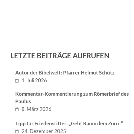
LETZTE BEITRÄGE AUFRUFEN
Autor der Bibelwelt: Pfarrer Helmut Schütz
1. Juli 2026
Kommentar-Kommentierung zum Römerbrief des
Paulus
8. März 2026
Tipp für Friedenstifter: „Gebt Raum dem Zorn!“
24. Dezember 2025