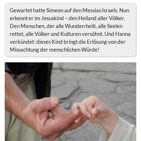
Gewartet hatte Simeon auf den Messias Israels. Nun
erkennt er im Jesuskind – den Heiland aller Völker.
Den Menschen, der alle Wunden heilt, alle Seelen
rettet, alle Völker und Kulturen versöhnt. Und Hanna
verkündet: dieses Kind bringt die Erlösung von der
Missachtung der menschlichen Würde!