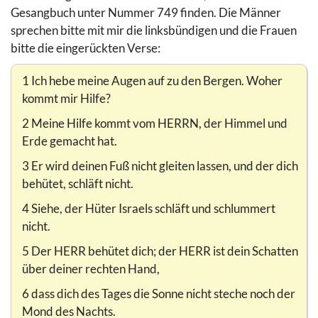
Gesangbuch unter Nummer 749 finden. Die Männer
sprechen bitte mit mir die linksbündigen und die Frauen
bitte die eingerückten Verse:
1 Ich hebe meine Augen auf zu den Bergen. Woher
kommt mir Hilfe?
2 Meine Hilfe kommt vom HERRN, der Himmel und
Erde gemacht hat.
3 Er wird deinen Fuß nicht gleiten lassen, und der dich
behütet, schläft nicht.
4 Siehe, der Hüter Israels schläft und schlummert
nicht.
5 Der HERR behütet dich; der HERR ist dein Schatten
über deiner rechten Hand,
6 dass dich des Tages die Sonne nicht steche noch der
Mond des Nachts.