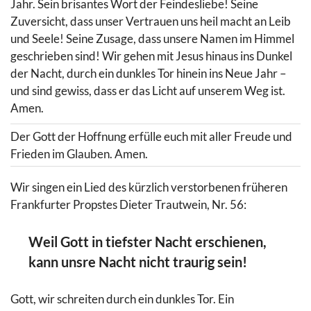
Jahr. Sein brisantes Wort der Feindesliebe! Seine
Zuversicht, dass unser Vertrauen uns heil macht an Leib
und Seele! Seine Zusage, dass unsere Namen im Himmel
geschrieben sind! Wir gehen mit Jesus hinaus ins Dunkel
der Nacht, durch ein dunkles Tor hinein ins Neue Jahr –
und sind gewiss, dass er das Licht auf unserem Weg ist.
Amen.
Der Gott der Hoffnung erfülle euch mit aller Freude und
Frieden im Glauben. Amen.
Wir singen ein Lied des kürzlich verstorbenen früheren
Frankfurter Propstes Dieter Trautwein, Nr. 56:
Weil Gott in tiefster Nacht erschienen,
kann unsre Nacht nicht traurig sein!
Gott, wir schreiten durch ein dunkles Tor. Ein