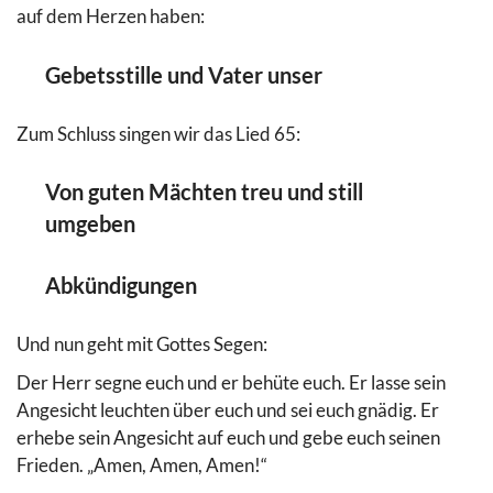
auf dem Herzen haben:
Gebetsstille und Vater unser
Zum Schluss singen wir das Lied 65:
Von guten Mächten treu und still
umgeben
Abkündigungen
Und nun geht mit Gottes Segen:
Der Herr segne euch und er behüte euch. Er lasse sein
Angesicht leuchten über euch und sei euch gnädig. Er
erhebe sein Angesicht auf euch und gebe euch seinen
Frieden. „Amen, Amen, Amen!“