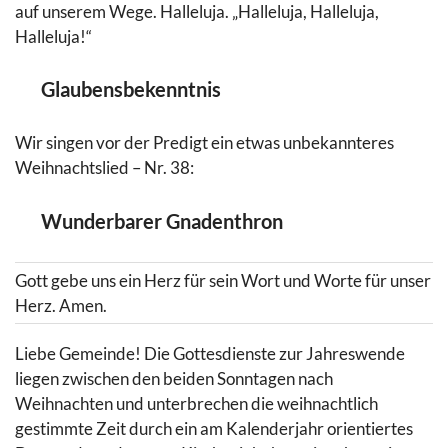
auf unserem Wege. Halleluja. „Halleluja, Halleluja,
Halleluja!“
Glaubensbekenntnis
Wir singen vor der Predigt ein etwas unbekannteres
Weihnachtslied – Nr. 38:
Wunderbarer Gnadenthron
Gott gebe uns ein Herz für sein Wort und Worte für unser
Herz. Amen.
Liebe Gemeinde! Die Gottesdienste zur Jahreswende
liegen zwischen den beiden Sonntagen nach
Weihnachten und unterbrechen die weihnachtlich
gestimmte Zeit durch ein am Kalenderjahr orientiertes