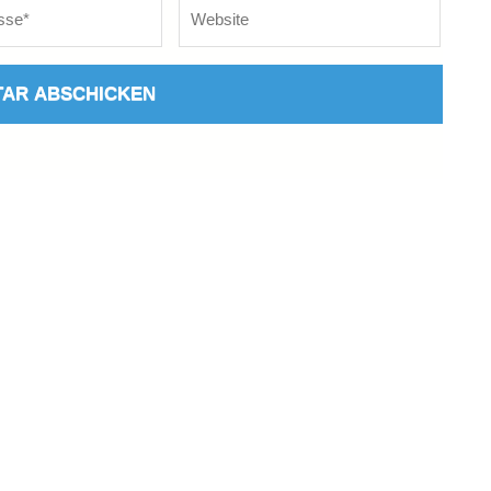
Website