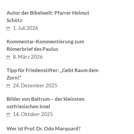
Autor der Bibelwelt: Pfarrer Helmut
Schütz
1. Juli 2026
Kommentar-Kommentierung zum
Römerbrief des Paulus
8. März 2026
Tipp für Friedenstifter: „Gebt Raum dem
Zorn!“
24. Dezember 2025
Bilder von Baltrum – der kleinsten
ostfriesischen Insel
14. Oktober 2025
Wer ist Prof. Dr. Odo Marquard?