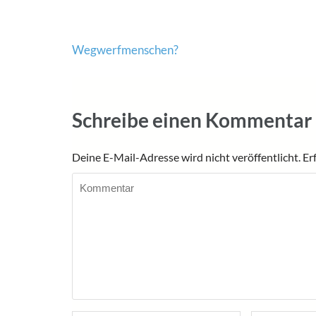
Beitragsnavigation
Wegwerfmenschen?
Schreibe einen Kommentar
Deine E-Mail-Adresse wird nicht veröffentlicht.
Er
Kommentar