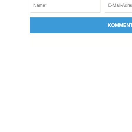
Name
*
E-
Mail
*