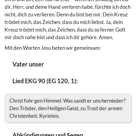
dir, Herr, und deine Hand verloren habe, fürchte ich doch
nicht, dich zu verlieren. Denn du bist bei mir. Dein Kreuz
tröstet mich, das Zeichen, dass du mich liebst. Ja, dein
Kreuz tröstet mich, das Zeichen, dass du so ferner Gott
mir doch nahe bist und dass ich dir gehöre. Amen.
Mit den Worten Jesu beten wir gemeinsam:
Vater unser
Lied EKG 90 (EG 120, 1):
Christ fuhr gen Himmel. Was sandt er uns hernieder?
Den Tröster, den Heiligen Geist, zu Trost der armen
Christenheit. Kyrieleis.
Abkündigungen und Segen