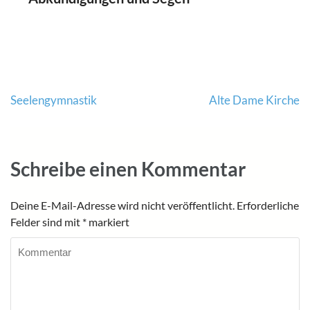
Beitragsnavigation
Seelengymnastik
Alte Dame Kirche
Schreibe einen Kommentar
Deine E-Mail-Adresse wird nicht veröffentlicht.
Erforderliche
Felder sind mit
*
markiert
Kommentar