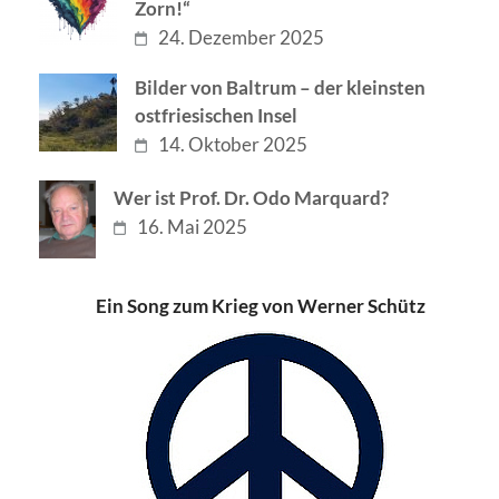
Zorn!“
24. Dezember 2025
Bilder von Baltrum – der kleinsten
ostfriesischen Insel
14. Oktober 2025
Wer ist Prof. Dr. Odo Marquard?
16. Mai 2025
Ein Song zum Krieg von Werner Schütz