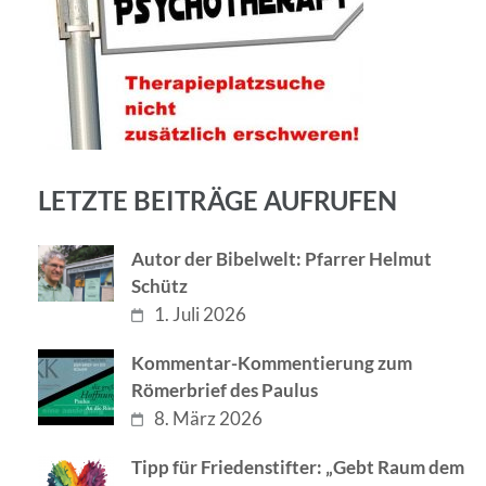
LETZTE BEITRÄGE AUFRUFEN
Autor der Bibelwelt: Pfarrer Helmut
Schütz
1. Juli 2026
Kommentar-Kommentierung zum
Römerbrief des Paulus
8. März 2026
Tipp für Friedenstifter: „Gebt Raum dem