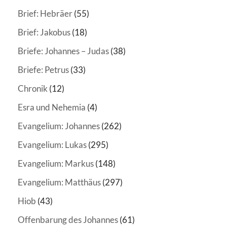
Brief: Hebräer
(55)
Brief: Jakobus
(18)
Briefe: Johannes – Judas
(38)
Briefe: Petrus
(33)
Chronik
(12)
Esra und Nehemia
(4)
Evangelium: Johannes
(262)
Evangelium: Lukas
(295)
Evangelium: Markus
(148)
Evangelium: Matthäus
(297)
Hiob
(43)
Offenbarung des Johannes
(61)