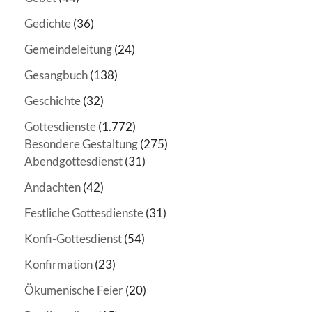
Gedichte
(36)
Gemeindeleitung
(24)
Gesangbuch
(138)
Geschichte
(32)
Gottesdienste
(1.772)
Besondere Gestaltung
(275)
Abendgottesdienst
(31)
Andachten
(42)
Festliche Gottesdienste
(31)
Konfi-Gottesdienst
(54)
Konfirmation
(23)
Ökumenische Feier
(20)