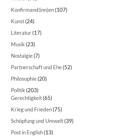
Konfirmand(inn)en
(107)
Kunst
(24)
Literatur
(17)
Musik
(23)
Nostalgie
(7)
Partnerschaft und Ehe
(52)
Philosophie
(20)
Politik
(203)
Gerechtigkeit
(65)
Krieg und Frieden
(75)
Schöpfung und Umwelt
(39)
Post in English
(13)