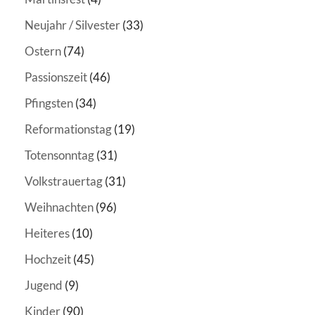
Neujahr / Silvester
(33)
Ostern
(74)
Passionszeit
(46)
Pfingsten
(34)
Reformationstag
(19)
Totensonntag
(31)
Volkstrauertag
(31)
Weihnachten
(96)
Heiteres
(10)
Hochzeit
(45)
Jugend
(9)
Kinder
(90)