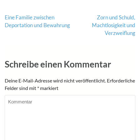
Beitragsnavigation
Eine Familie zwischen
Zorn und Schuld,
Deportation und Bewahrung
Machtlosigkeit und
Verzweiflung
Schreibe einen Kommentar
Deine E-Mail-Adresse wird nicht veröffentlicht.
Erforderliche
Felder sind mit
*
markiert
Kommentar