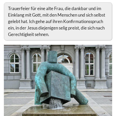
Trauerfeier für eine alte Frau, die dankbar und im
Einklang mit Gott, mit den Menschen und sich selbst
gelebt hat. Ich gehe auf ihren Konfirmationsspruch
ein, in der Jesus diejenigen selig preist, die sich nach
Gerechtigkeit sehnen.