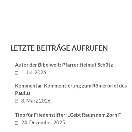
LETZTE BEITRÄGE AUFRUFEN
Autor der Bibelwelt: Pfarrer Helmut Schütz
1. Juli 2026
Kommentar-Kommentierung zum Römerbrief des
Paulus
8. März 2026
Tipp für Friedenstifter: „Gebt Raum dem Zorn!“
24. Dezember 2025