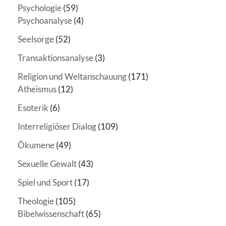
Psychologie
(59)
Psychoanalyse
(4)
Seelsorge
(52)
Transaktionsanalyse
(3)
Religion und Weltanschauung
(171)
Atheismus
(12)
Esoterik
(6)
Interreligiöser Dialog
(109)
Ökumene
(49)
Sexuelle Gewalt
(43)
Spiel und Sport
(17)
Theologie
(105)
Bibelwissenschaft
(65)