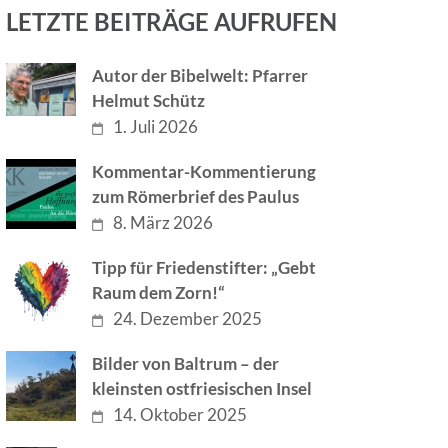
LETZTE BEITRÄGE AUFRUFEN
Autor der Bibelwelt: Pfarrer
Helmut Schütz
1. Juli 2026
Kommentar-Kommentierung
zum Römerbrief des Paulus
8. März 2026
Tipp für Friedenstifter: „Gebt
Raum dem Zorn!“
24. Dezember 2025
Bilder von Baltrum – der
kleinsten ostfriesischen Insel
14. Oktober 2025