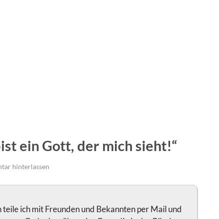
st ein Gott, der mich sieht!“
ar hinterlassen
teile ich mit Freunden und Bekannten per Mail und