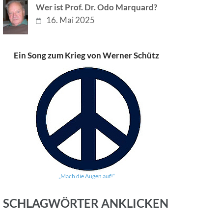
Wer ist Prof. Dr. Odo Marquard?
16. Mai 2025
Ein Song zum Krieg von Werner Schütz
„Mach die Augen auf!“
SCHLAGWÖRTER ANKLICKEN