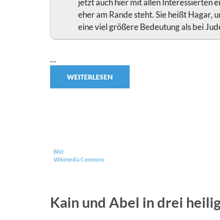
jetzt auch hier mit allen Interessierten 
eher am Rande steht. Sie heißt Hagar, un
eine viel größere Bedeutung als bei Ju
…
WEITERLESEN
Bild:
Wikimedia Commons
Kain und Abel in drei heil