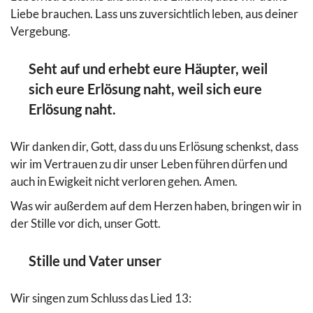
Liebe brauchen. Lass uns zuversichtlich leben, aus deiner
Vergebung.
Seht auf und erhebt eure Häupter, weil
sich eure Erlösung naht, weil sich eure
Erlösung naht.
Wir danken dir, Gott, dass du uns Erlösung schenkst, dass
wir im Vertrauen zu dir unser Leben führen dürfen und
auch in Ewigkeit nicht verloren gehen. Amen.
Was wir außerdem auf dem Herzen haben, bringen wir in
der Stille vor dich, unser Gott.
Stille und Vater unser
Wir singen zum Schluss das Lied 13: