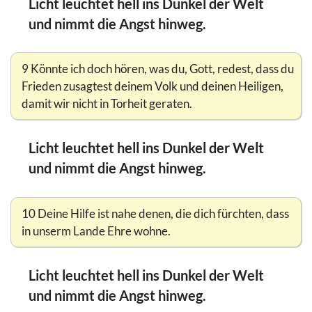
Licht leuchtet hell ins Dunkel der Welt
und nimmt die Angst hinweg.
9 Könnte ich doch hören, was du, Gott, redest, dass du
Frieden zusagtest deinem Volk und deinen Heiligen,
damit wir nicht in Torheit geraten.
Licht leuchtet hell ins Dunkel der Welt
und nimmt die Angst hinweg.
10 Deine Hilfe ist nahe denen, die dich fürchten, dass
in unserm Lande Ehre wohne.
Licht leuchtet hell ins Dunkel der Welt
und nimmt die Angst hinweg.