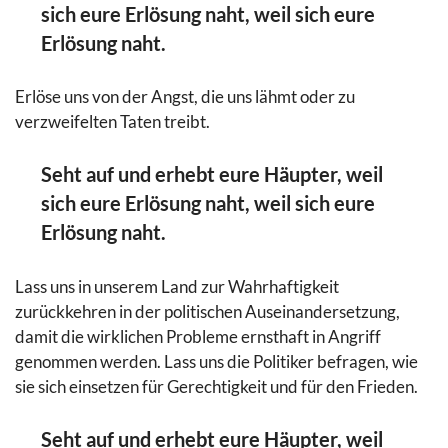
sich eure Erlösung naht, weil sich eure
Erlösung naht.
Erlöse uns von der Angst, die uns lähmt oder zu
verzweifelten Taten treibt.
Seht auf und erhebt eure Häupter, weil
sich eure Erlösung naht, weil sich eure
Erlösung naht.
Lass uns in unserem Land zur Wahrhaftigkeit
zurückkehren in der politischen Auseinandersetzung,
damit die wirklichen Probleme ernsthaft in Angriff
genommen werden. Lass uns die Politiker befragen, wie
sie sich einsetzen für Gerechtigkeit und für den Frieden.
Seht auf und erhebt eure Häupter, weil