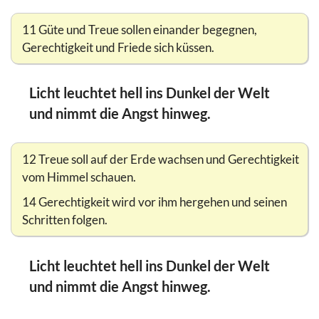
11 Güte und Treue sollen einander begegnen,
Gerechtigkeit und Friede sich küssen.
Licht leuchtet hell ins Dunkel der Welt
und nimmt die Angst hinweg.
12 Treue soll auf der Erde wachsen und Gerechtigkeit
vom Himmel schauen.
14 Gerechtigkeit wird vor ihm hergehen und seinen
Schritten folgen.
Licht leuchtet hell ins Dunkel der Welt
und nimmt die Angst hinweg.