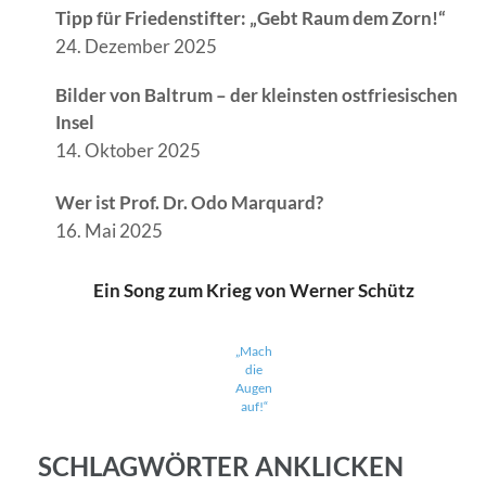
Tipp für Friedenstifter: „Gebt Raum dem Zorn!“
24. Dezember 2025
Bilder von Baltrum – der kleinsten ostfriesischen
Insel
14. Oktober 2025
Wer ist Prof. Dr. Odo Marquard?
16. Mai 2025
Ein Song zum Krieg von Werner Schütz
„Mach
die
Augen
auf!“
SCHLAGWÖRTER ANKLICKEN