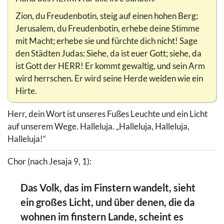
Zion, du Freudenbotin, steig auf einen hohen Berg;
Jerusalem, du Freudenbotin, erhebe deine Stimme
mit Macht; erhebe sie und fürchte dich nicht! Sage
den Städten Judas: Siehe, da ist euer Gott; siehe, da
ist Gott der HERR! Er kommt gewaltig, und sein Arm
wird herrschen. Er wird seine Herde weiden wie ein
Hirte.
Herr, dein Wort ist unseres Fußes Leuchte und ein Licht
auf unserem Wege. Halleluja. „Halleluja, Halleluja,
Halleluja!“
Chor (nach Jesaja 9, 1):
Das Volk, das im Finstern wandelt, sieht
ein großes Licht, und über denen, die da
wohnen im finstern Lande, scheint es