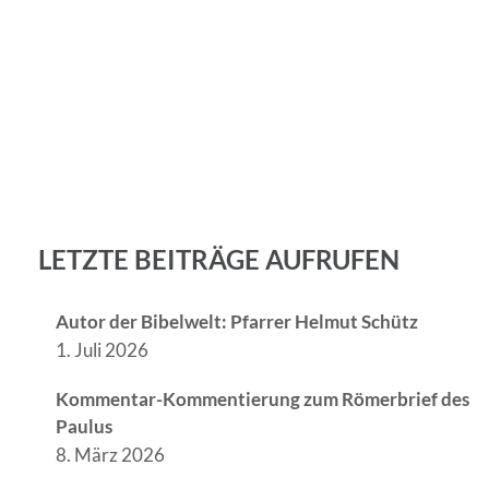
LETZTE BEITRÄGE AUFRUFEN
Autor der Bibelwelt: Pfarrer Helmut Schütz
1. Juli 2026
Kommentar-Kommentierung zum Römerbrief des
Paulus
8. März 2026