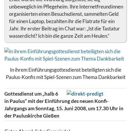
unbeweglich im Pflegeheim. Ihre Internetfreundinnen
organisierten einen Besuchsdienst, sammelten Geld
für einen Laptop, bezahlten ihr die Flatrate für ein
Jahr. Ihr erster Beitrag im Chat war: „Ist die Tastatur
wasserdicht? Ich bin die ganze Zeit am Heulen.“
In ihrem Einführungsgottesdienst beteiligten sich die
Paulus-Konfis mit Spiel-Szenen zum Thema Dankbarkeit
Gottesdienst um „halb 6
in Paulus“ mit der Einführung des neuen Konfi-
Jahrgangs am Sonntag, 15. Juni 2008, um 17.30 Uhr in
der Pauluskirche Gießen