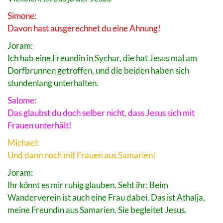
Simone:
Davon hast ausgerechnet du eine Ahnung!
Joram:
Ich hab eine Freundin in Sychar, die hat Jesus mal am
Dorfbrunnen getroffen, und die beiden haben sich
stundenlang unterhalten.
Salome:
Das glaubst du doch selber nicht, dass Jesus sich mit
Frauen unterhält!
Michael:
Und dann noch mit Frauen aus Samarien!
Joram:
Ihr könnt es mir ruhig glauben. Seht ihr: Beim
Wanderverein ist auch eine Frau dabei. Das ist Athalja,
meine Freundin aus Samarien. Sie begleitet Jesus.