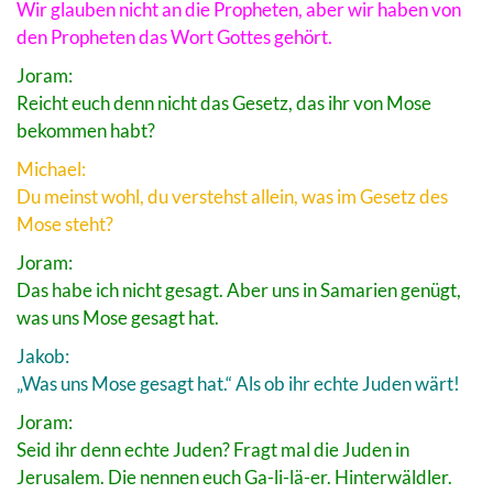
Wir glauben nicht an die Propheten, aber wir haben von
den Propheten das Wort Gottes gehört.
Joram:
Reicht euch denn nicht das Gesetz, das ihr von Mose
bekommen habt?
Michael:
Du meinst wohl, du verstehst allein, was im Gesetz des
Mose steht?
Joram:
Das habe ich nicht gesagt. Aber uns in Samarien genügt,
was uns Mose gesagt hat.
Jakob:
„Was uns Mose gesagt hat.“ Als ob ihr echte Juden wärt!
Joram:
Seid ihr denn echte Juden? Fragt mal die Juden in
Jerusalem. Die nennen euch Ga-li-lä-er. Hinterwäldler.