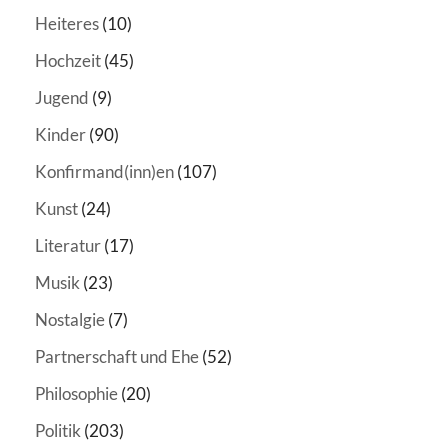
Heiteres
(10)
Hochzeit
(45)
Jugend
(9)
Kinder
(90)
Konfirmand(inn)en
(107)
Kunst
(24)
Literatur
(17)
Musik
(23)
Nostalgie
(7)
Partnerschaft und Ehe
(52)
Philosophie
(20)
Politik
(203)