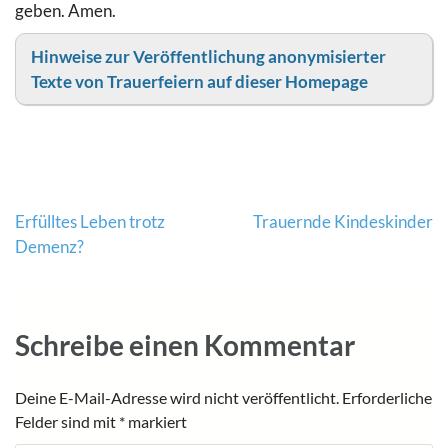
geben. Amen.
Hinweise zur Veröffentlichung anonymisierter
Texte von Trauerfeiern auf dieser Homepage
Beitragsnavigation
Erfülltes Leben trotz
Trauernde Kindeskinder
Demenz?
Schreibe einen Kommentar
Deine E-Mail-Adresse wird nicht veröffentlicht.
Erforderliche
Felder sind mit
*
markiert