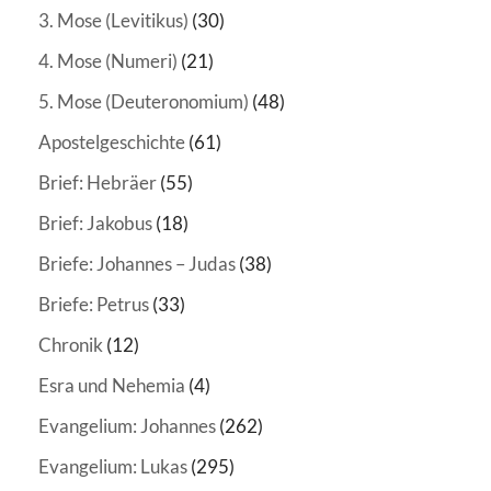
3. Mose (Levitikus)
(30)
4. Mose (Numeri)
(21)
5. Mose (Deuteronomium)
(48)
Apostelgeschichte
(61)
Brief: Hebräer
(55)
Brief: Jakobus
(18)
Briefe: Johannes – Judas
(38)
Briefe: Petrus
(33)
Chronik
(12)
Esra und Nehemia
(4)
Evangelium: Johannes
(262)
Evangelium: Lukas
(295)