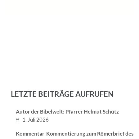
LETZTE BEITRÄGE AUFRUFEN
Autor der Bibelwelt: Pfarrer Helmut Schütz
1. Juli 2026
Kommentar-Kommentierung zum Römerbrief des