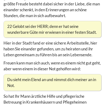
größte Freude besteht dabei sicher in der Liebe, die man
einander schenkt, in den Erinnerungen an schöne
Stunden, die man in sich aufbewahrt.
22 Gelobt sei der HERR; denn er hat seine
wunderbare Güte mir erwiesen in einer festen Stadt.
Hier in der Stadt fand er eine sichere Arbeitsstelle, hier
haben Sie einander gefunden, um zu heiraten und ihr
Leben gemeinsam zu führen bis an sein Lebensende.
Freuen kann man sich auch, wenn es einem nicht gut geht,
aber wenn einem in dieser Not geholfen wird:
Du sieht mein Elend an und nimmst dich meiner an in
Not.
So hat Ihr Mann ärztliche Hilfe und pflegerische
Betreuung in Krankenhäusern und Pflegeheimen