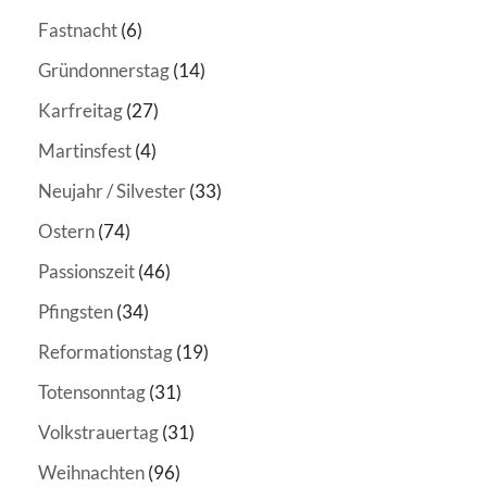
Fastnacht
(6)
Gründonnerstag
(14)
Karfreitag
(27)
Martinsfest
(4)
Neujahr / Silvester
(33)
Ostern
(74)
Passionszeit
(46)
Pfingsten
(34)
Reformationstag
(19)
Totensonntag
(31)
Volkstrauertag
(31)
Weihnachten
(96)