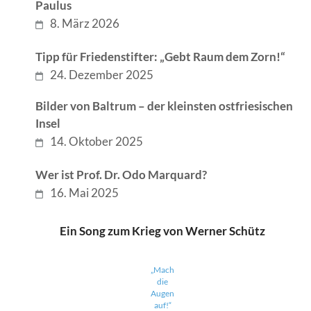
Paulus
8. März 2026
Tipp für Friedenstifter: „Gebt Raum dem Zorn!“
24. Dezember 2025
Bilder von Baltrum – der kleinsten ostfriesischen
Insel
14. Oktober 2025
Wer ist Prof. Dr. Odo Marquard?
16. Mai 2025
Ein Song zum Krieg von Werner Schütz
„Mach
die
Augen
auf!“