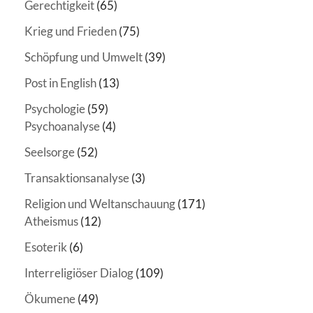
Gerechtigkeit
(65)
Krieg und Frieden
(75)
Schöpfung und Umwelt
(39)
Post in English
(13)
Psychologie
(59)
Psychoanalyse
(4)
Seelsorge
(52)
Transaktionsanalyse
(3)
Religion und Weltanschauung
(171)
Atheismus
(12)
Esoterik
(6)
Interreligiöser Dialog
(109)
Ökumene
(49)