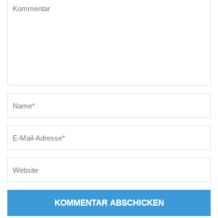
Kommentar
Name
*