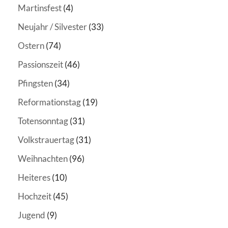
Martinsfest
(4)
Neujahr / Silvester
(33)
Ostern
(74)
Passionszeit
(46)
Pfingsten
(34)
Reformationstag
(19)
Totensonntag
(31)
Volkstrauertag
(31)
Weihnachten
(96)
Heiteres
(10)
Hochzeit
(45)
Jugend
(9)