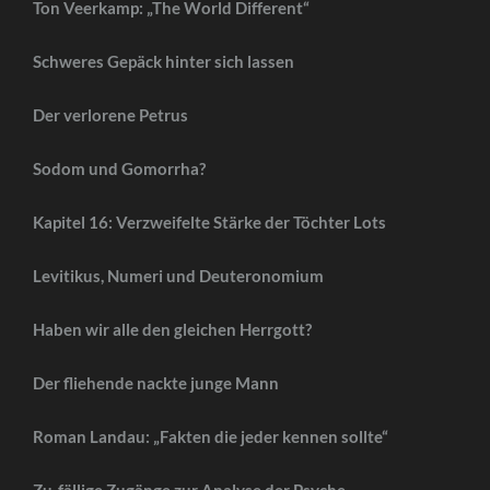
Ton Veerkamp: „The World Different“
Schweres Gepäck hinter sich lassen
Der verlorene Petrus
Sodom und Gomorrha?
Kapitel 16: Verzweifelte Stärke der Töchter Lots
Levitikus, Numeri und Deuteronomium
Haben wir alle den gleichen Herrgott?
Der fliehende nackte junge Mann
Roman Landau: „Fakten die jeder kennen sollte“