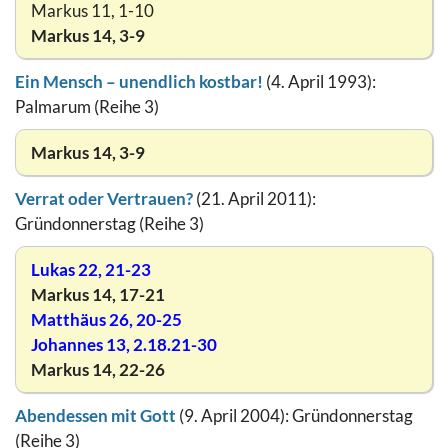
Markus 11, 1-10
Markus 14, 3-9
Ein Mensch – unendlich kostbar!
(4. April 1993):
Palmarum (Reihe 3)
Markus 14, 3-9
Verrat oder Vertrauen?
(21. April 2011):
Gründonnerstag (Reihe 3)
Lukas 22, 21-23
Markus 14, 17-21
Matthäus 26, 20-25
Johannes 13, 2.18.21-30
Markus 14, 22-26
Abendessen mit Gott
(9. April 2004): Gründonnerstag
(Reihe 3)