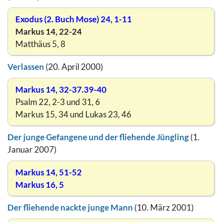
Exodus (2. Buch Mose) 24, 1-11
Markus 14, 22-24
Matthäus 5, 8
Verlassen
(20. April 2000)
Markus 14, 32-37.39-40
Psalm 22, 2-3 und 31, 6
Markus 15, 34 und Lukas 23, 46
Der junge Gefangene und der fliehende Jüngling
(1.
Januar 2007)
Markus 14, 51-52
Markus 16, 5
Der fliehende nackte junge Mann
(10. März 2001)