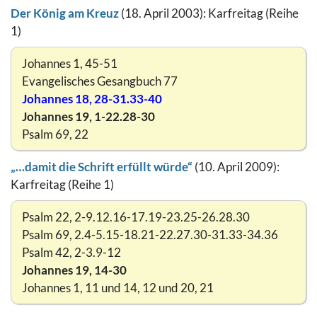
Der König am Kreuz
(18. April 2003): Karfreitag (Reihe
1)
Johannes 1, 45-51
Evangelisches Gesangbuch 77
Johannes 18, 28-31.33-40
Johannes 19, 1-22.28-30
Psalm 69, 22
„…damit die Schrift erfüllt würde“
(10. April 2009):
Karfreitag (Reihe 1)
Psalm 22, 2-9.12.16-17.19-23.25-26.28.30
Psalm 69, 2.4-5.15-18.21-22.27.30-31.33-34.36
Psalm 42, 2-3.9-12
Johannes 19, 14-30
Johannes 1, 11 und 14, 12 und 20, 21