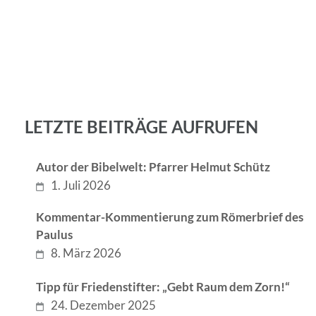
LETZTE BEITRÄGE AUFRUFEN
Autor der Bibelwelt: Pfarrer Helmut Schütz
1. Juli 2026
Kommentar-Kommentierung zum Römerbrief des
Paulus
8. März 2026
Tipp für Friedenstifter: „Gebt Raum dem Zorn!“
24. Dezember 2025