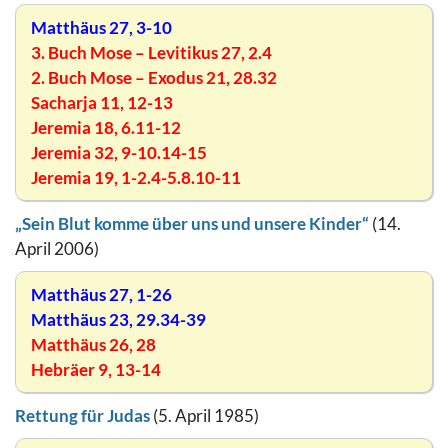
Matthäus 27, 3-10
3. Buch Mose – Levitikus 27, 2.4
2. Buch Mose – Exodus 21, 28.32
Sacharja 11, 12-13
Jeremia 18, 6.11-12
Jeremia 32, 9-10.14-15
Jeremia 19, 1-2.4-5.8.10-11
„Sein Blut komme über uns und unsere Kinder“
(14.
April 2006)
Matthäus 27, 1-26
Matthäus 23, 29.34-39
Matthäus 26, 28
Hebräer 9, 13-14
Rettung für Judas
(5. April 1985)