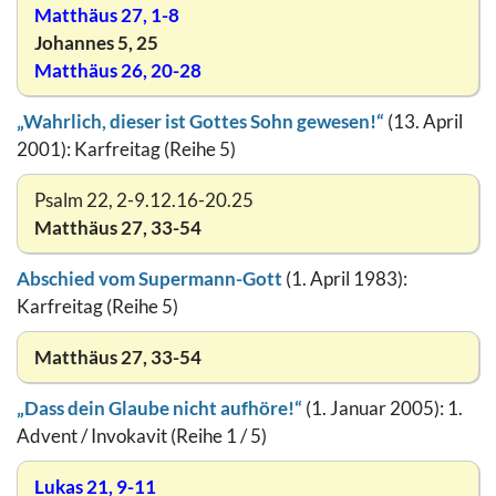
Matthäus 27, 1-8
Johannes 5, 25
Matthäus 26, 20-28
„Wahrlich, dieser ist Gottes Sohn gewesen!“
(13. April
2001): Karfreitag (Reihe 5)
Psalm 22, 2-9.12.16-20.25
Matthäus 27, 33-54
Abschied vom Supermann-Gott
(1. April 1983):
Karfreitag (Reihe 5)
Matthäus 27, 33-54
„Dass dein Glaube nicht aufhöre!“
(1. Januar 2005): 1.
Advent / Invokavit (Reihe 1 / 5)
Lukas 21, 9-11