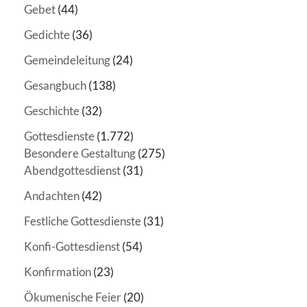
Gebet
(44)
Gedichte
(36)
Gemeindeleitung
(24)
Gesangbuch
(138)
Geschichte
(32)
Gottesdienste
(1.772)
Besondere Gestaltung
(275)
Abendgottesdienst
(31)
Andachten
(42)
Festliche Gottesdienste
(31)
Konfi-Gottesdienst
(54)
Konfirmation
(23)
Ökumenische Feier
(20)