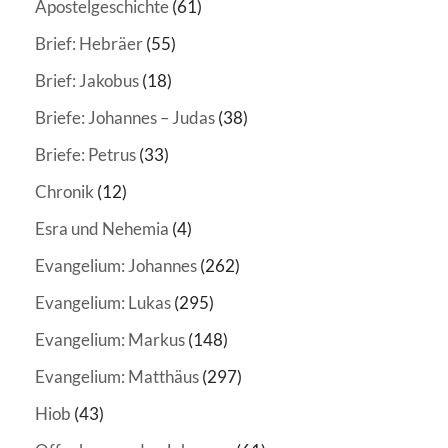
Apostelgeschichte
(61)
Brief: Hebräer
(55)
Brief: Jakobus
(18)
Briefe: Johannes – Judas
(38)
Briefe: Petrus
(33)
Chronik
(12)
Esra und Nehemia
(4)
Evangelium: Johannes
(262)
Evangelium: Lukas
(295)
Evangelium: Markus
(148)
Evangelium: Matthäus
(297)
Hiob
(43)