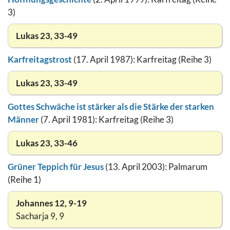
3)
Lukas 23, 33-49
Karfreitagstrost
(17. April 1987): Karfreitag (Reihe 3)
Lukas 23, 33-49
Gottes Schwäche ist stärker als die Stärke der starken
Männer
(7. April 1981): Karfreitag (Reihe 3)
Lukas 23, 33-46
Grüner Teppich für Jesus
(13. April 2003): Palmarum
(Reihe 1)
Johannes 12, 9-19
Sacharja 9, 9