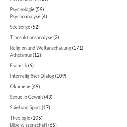
Psychologie
(59)
Psychoanalyse
(4)
Seelsorge
(52)
Transaktionsanalyse
(3)
Religion und Weltanschauung
(171)
Atheismus
(12)
Esoterik
(6)
Interreligiöser Dialog
(109)
Ökumene
(49)
Sexuelle Gewalt
(43)
Spiel und Sport
(17)
Theologie
(105)
Bibelwissenschaft
(65)