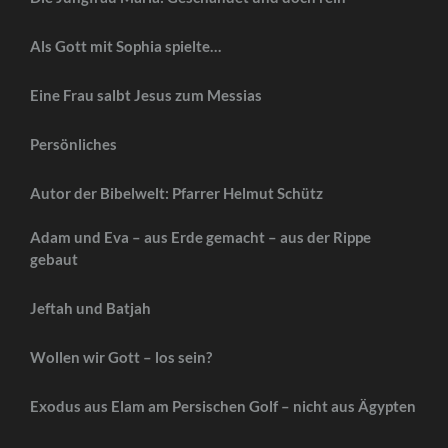
Als Gott mit Sophia spielte…
Eine Frau salbt Jesus zum Messias
Persönliches
Autor der Bibelwelt: Pfarrer Helmut Schütz
Adam und Eva – aus Erde gemacht – aus der Rippe
gebaut
Jeftah und Batjah
Wollen wir Gott – los sein?
Exodus aus Elam am Persischen Golf – nicht aus Ägypten