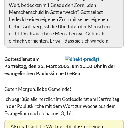
Welt, bedecken mit Gnade den Zorn, „den
Menschenschuld in Gott erweckt“. Gott selbst
bedeckt seinen eigenen Zorn mit seiner eigenen
Liebe. Gott vergisst die Übeltaten der Menschen
nicht. Doch auch böse Menschen will Gott nicht
einfach vernichten. Er will, dass sie sich wandeln.
Gottesdienst am
Karfreitag, den 25. März 2005, um 10.00 Uhr in der
evangelischen Pauluskirche Gießen
Guten Morgen, liebe Gemeinde!
Ich begrüße alle herzlich im Gottesdienst am Karfreitag
in der Pauluskirche mit dem Wort zur Woche aus dem
Evangelium nach Johannes 3, 16:
„Also hat Gott die Welt geliebt, dass er seinen