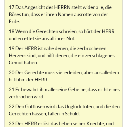
17 Das Angesicht des HERRN steht wider alle, die
Böses tun, dass er ihren Namen ausrotte von der
Erde.
18 Wenn die Gerechten schreien, so hört der HERR
und errettet sie aus all ihrer Not.
19 Der HERR ist nahe denen, die zerbrochenen
Herzens sind, und hilft denen, die ein zerschlagenes
Gemüt haben.
20 Der Gerechte muss viel erleiden, aber aus alledem
hilft ihm der HERR.
21 Er bewahrt ihm alle seine Gebeine, dass nicht eines
zerbrochen wird.
22 Den Gottlosen wird das Unglück töten, und die den
Gerechten hassen, fallen in Schuld.
23 Der HERR erlöst das Leben seiner Knechte, und