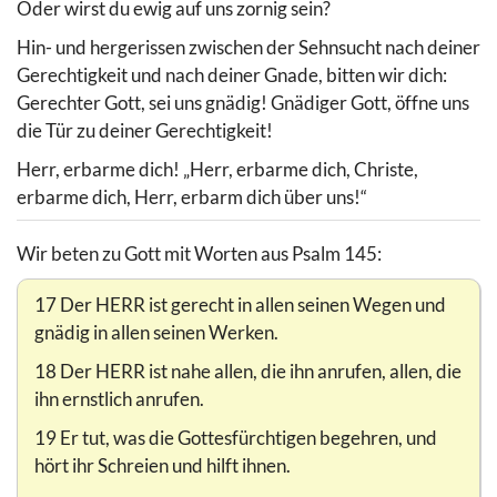
Oder wirst du ewig auf uns zornig sein?
Hin- und hergerissen zwischen der Sehnsucht nach deiner
Gerechtigkeit und nach deiner Gnade, bitten wir dich:
Gerechter Gott, sei uns gnädig! Gnädiger Gott, öffne uns
die Tür zu deiner Gerechtigkeit!
Herr, erbarme dich! „Herr, erbarme dich, Christe,
erbarme dich, Herr, erbarm dich über uns!“
Wir beten zu Gott mit Worten aus Psalm 145:
17 Der HERR ist gerecht in allen seinen Wegen und
gnädig in allen seinen Werken.
18 Der HERR ist nahe allen, die ihn anrufen, allen, die
ihn ernstlich anrufen.
19 Er tut, was die Gottesfürchtigen begehren, und
hört ihr Schreien und hilft ihnen.