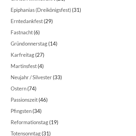
Epiphanias (Dreikönigsfest)
(31)
Erntedankfest
(29)
Fastnacht
(6)
Gründonnerstag
(14)
Karfreitag
(27)
Martinsfest
(4)
Neujahr / Silvester
(33)
Ostern
(74)
Passionszeit
(46)
Pfingsten
(34)
Reformationstag
(19)
Totensonntag
(31)