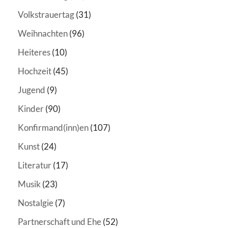
Volkstrauertag
(31)
Weihnachten
(96)
Heiteres
(10)
Hochzeit
(45)
Jugend
(9)
Kinder
(90)
Konfirmand(inn)en
(107)
Kunst
(24)
Literatur
(17)
Musik
(23)
Nostalgie
(7)
Partnerschaft und Ehe
(52)