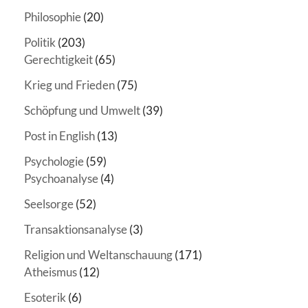
Philosophie
(20)
Politik
(203)
Gerechtigkeit
(65)
Krieg und Frieden
(75)
Schöpfung und Umwelt
(39)
Post in English
(13)
Psychologie
(59)
Psychoanalyse
(4)
Seelsorge
(52)
Transaktionsanalyse
(3)
Religion und Weltanschauung
(171)
Atheismus
(12)
Esoterik
(6)