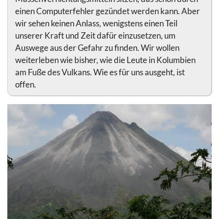
einen Computerfehler gezündet werden kann. Aber
wir sehen keinen Anlass, wenigstens einen Teil
unserer Kraft und Zeit dafür einzusetzen, um
Auswege aus der Gefahr zu finden. Wir wollen
weiterleben wie bisher, wie die Leute in Kolumbien
am Fuße des Vulkans. Wie es für uns ausgeht, ist
offen.