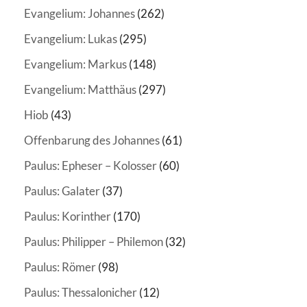
Evangelium: Johannes
(262)
Evangelium: Lukas
(295)
Evangelium: Markus
(148)
Evangelium: Matthäus
(297)
Hiob
(43)
Offenbarung des Johannes
(61)
Paulus: Epheser – Kolosser
(60)
Paulus: Galater
(37)
Paulus: Korinther
(170)
Paulus: Philipper – Philemon
(32)
Paulus: Römer
(98)
Paulus: Thessalonicher
(12)