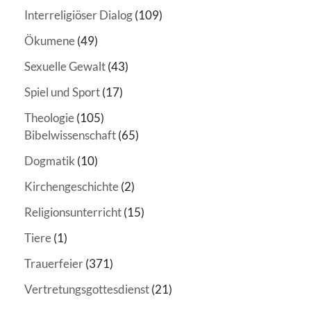
Interreligiöser Dialog
(109)
Ökumene
(49)
Sexuelle Gewalt
(43)
Spiel und Sport
(17)
Theologie
(105)
Bibelwissenschaft
(65)
Dogmatik
(10)
Kirchengeschichte
(2)
Religionsunterricht
(15)
Tiere
(1)
Trauerfeier
(371)
Vertretungsgottesdienst
(21)