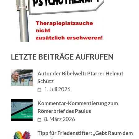
LETZTE BEITRÄGE AUFRUFEN
Autor der Bibelwelt: Pfarrer Helmut
Schütz
1. Juli 2026
Kommentar-Kommentierung zum
Römerbrief des Paulus
8. März 2026
Tipp für Friedenstifter: „Gebt Raum dem