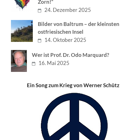
Zorn!“
24. Dezember 2025
Bilder von Baltrum – der kleinsten
ostfriesischen Insel
14. Oktober 2025
Wer ist Prof. Dr. Odo Marquard?
16. Mai 2025
Ein Song zum Krieg von Werner Schütz