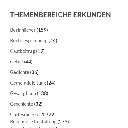
THEMENBEREICHE ERKUNDEN
Besinnliches
(159)
Buchbesprechung
(44)
Gastbeitrag
(19)
Gebet
(44)
Gedichte
(36)
Gemeindeleitung
(24)
Gesangbuch
(138)
Geschichte
(32)
Gottesdienste
(1.772)
Besondere Gestaltung
(275)