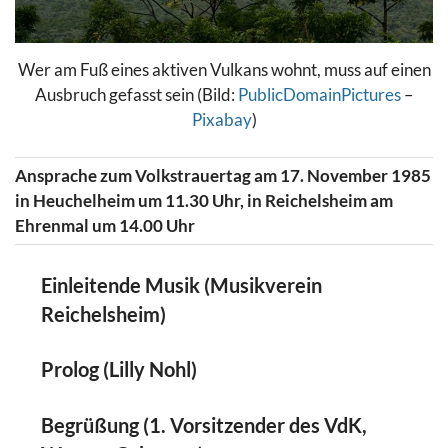
Wer am Fuß eines aktiven Vulkans wohnt, muss auf einen
Ausbruch gefasst sein (Bild:
PublicDomainPictures
–
Pixabay
)
Ansprache zum Volkstrauertag am 17. November 1985
in Heuchelheim um 11.30 Uhr, in Reichelsheim am
Ehrenmal um 14.00 Uhr
Einleitende Musik (Musikverein
Reichelsheim)
Prolog (Lilly Nohl)
Begrüßung (1. Vorsitzender des VdK,