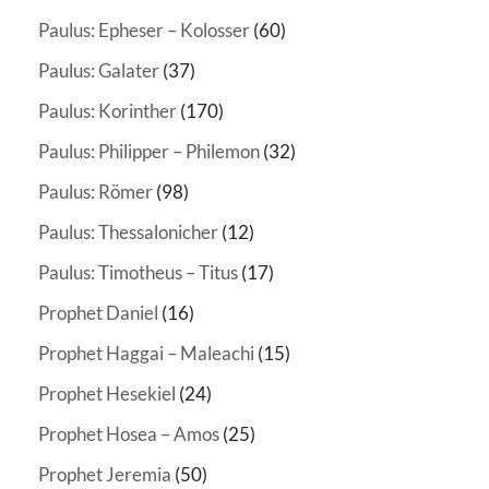
Paulus: Epheser – Kolosser
(60)
Paulus: Galater
(37)
Paulus: Korinther
(170)
Paulus: Philipper – Philemon
(32)
Paulus: Römer
(98)
Paulus: Thessalonicher
(12)
Paulus: Timotheus – Titus
(17)
Prophet Daniel
(16)
Prophet Haggai – Maleachi
(15)
Prophet Hesekiel
(24)
Prophet Hosea – Amos
(25)
Prophet Jeremia
(50)