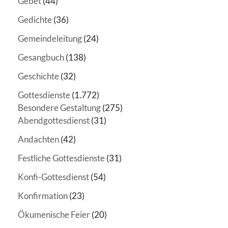
Gebet
(44)
Gedichte
(36)
Gemeindeleitung
(24)
Gesangbuch
(138)
Geschichte
(32)
Gottesdienste
(1.772)
Besondere Gestaltung
(275)
Abendgottesdienst
(31)
Andachten
(42)
Festliche Gottesdienste
(31)
Konfi-Gottesdienst
(54)
Konfirmation
(23)
Ökumenische Feier
(20)