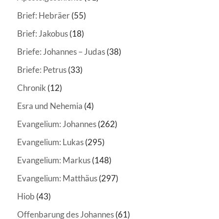
Brief: Hebräer
(55)
Brief: Jakobus
(18)
Briefe: Johannes – Judas
(38)
Briefe: Petrus
(33)
Chronik
(12)
Esra und Nehemia
(4)
Evangelium: Johannes
(262)
Evangelium: Lukas
(295)
Evangelium: Markus
(148)
Evangelium: Matthäus
(297)
Hiob
(43)
Offenbarung des Johannes
(61)