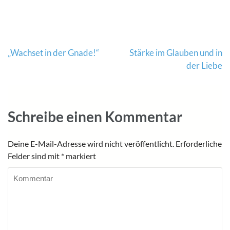
Beitragsnavigation
„Wachset in der Gnade!“
Stärke im Glauben und in
der Liebe
Schreibe einen Kommentar
Deine E-Mail-Adresse wird nicht veröffentlicht.
Erforderliche
Felder sind mit
*
markiert
Kommentar