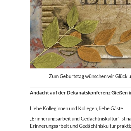
Zum Geburtstag wünschen wir Glück un
Andacht auf der Dekanatskonferenz Gießen i
Liebe Kolleginnen und Kollegen, liebe Gäste!
„Erinnerungsarbeit und Gedächtniskultur“ ist n
Erinnerungsarbeit und Gedächtniskultur praktiz