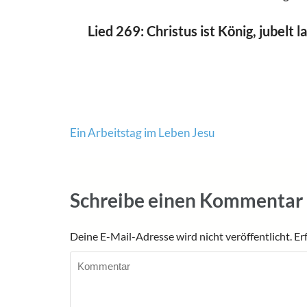
Lied 269: Christus ist König, jubelt l
Beitragsnavigation
Ein Arbeitstag im Leben Jesu
Schreibe einen Kommentar
Deine E-Mail-Adresse wird nicht veröffentlicht.
Er
Kommentar