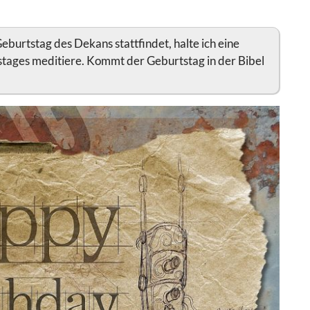
eburtstag des Dekans stattfindet, halte ich eine
tstages meditiere. Kommt der Geburtstag in der Bibel