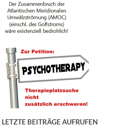
LETZTE BEITRÄGE AUFRUFEN