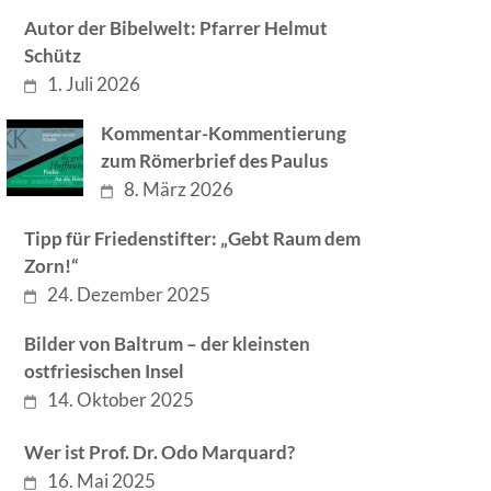
Autor der Bibelwelt: Pfarrer Helmut
Schütz
1. Juli 2026
Kommentar-Kommentierung
zum Römerbrief des Paulus
8. März 2026
Tipp für Friedenstifter: „Gebt Raum dem
Zorn!“
24. Dezember 2025
Bilder von Baltrum – der kleinsten
ostfriesischen Insel
14. Oktober 2025
Wer ist Prof. Dr. Odo Marquard?
16. Mai 2025